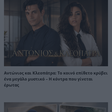
Αντώνιος και Κλεοπάτρα: Το κοινό επίθετο κρύβει
ένα μεγάλο μυστικό – Η κόντρα που γίνεται
έρωτας