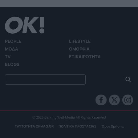
PEOPLE
LIFESTYLE
ΜΟΔΑ
ΟΜΟΡΦΙΑ
TV
ΕΠΙΚΑΙΡΟΤΗΤΑ
BLOGS
© 2026 Barking Well Media All Rights Reserved
ΤΑΥΤΟΤΗΤΑ OKMAG.GR
ΠΟΛΙΤΙΚΗ ΠΡΟΣΤΑΣΙΑΣ
Όροι Χρήσης