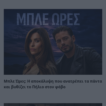
Μπλε Ώρες: Η αποκάλυψη που ανατρέπει τα πάντα
και βυθίζει το Πήλιο στον φόβο