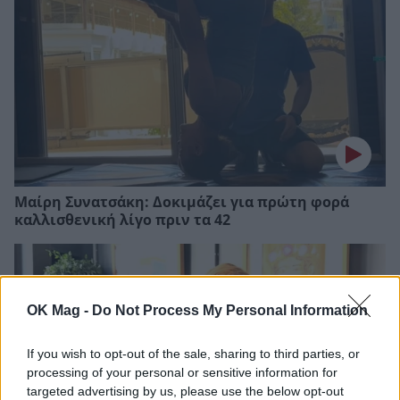
Μαίρη Συνατσάκη: Δοκιμάζει για πρώτη φορά
καλλισθενική λίγο πριν τα 42
OK Mag -
Do Not Process My Personal Information
If you wish to opt-out of the sale, sharing to third parties, or
processing of your personal or sensitive information for
targeted advertising by us, please use the below opt-out