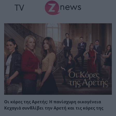
TV
Οι κόρες της Αρετής: Η πανίσχυρη οικογένεια
Κεχαγιά συνθλίβει την Αρετή και τις κόρες της