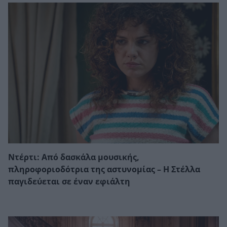
Ντέρτι: Από δασκάλα μουσικής,
πληροφοριοδότρια της αστυνομίας – Η Στέλλα
παγιδεύεται σε έναν εφιάλτη