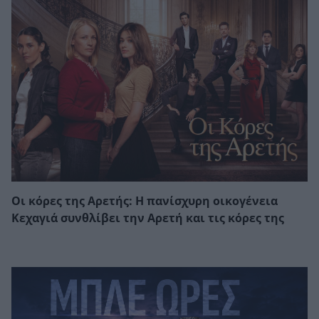
Οι κόρες της Αρετής: Η πανίσχυρη οικογένεια
Κεχαγιά συνθλίβει την Αρετή και τις κόρες της