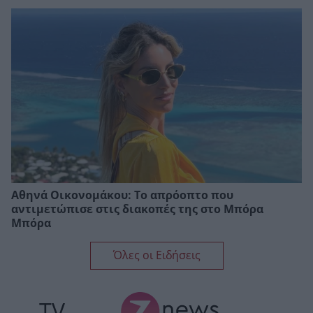
Αθηνά Οικονομάκου: Το απρόοπτο που
αντιμετώπισε στις διακοπές της στο Μπόρα
Μπόρα
Όλες οι Ειδήσεις
TV