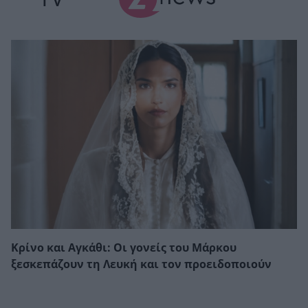
Κρίνο και Αγκάθι: Οι γονείς του Μάρκου
ξεσκεπάζουν τη Λευκή και τον προειδοποιούν