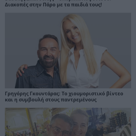
Διακοπές στην Πάρο με τα παιδιά τους!
Γρηγόρης Γκουντάρας: Το χιουμοριστικό βίντεο
και η συμβουλή στους παντρεμένους