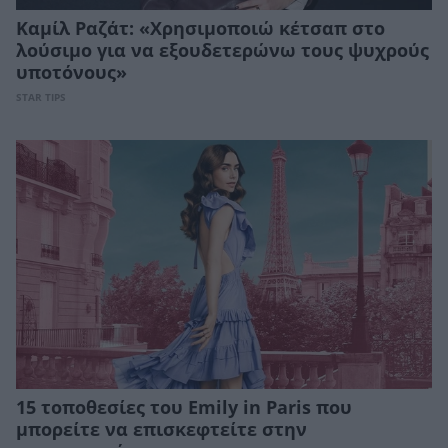
Καμίλ Ραζάτ: «Χρησιμοποιώ κέτσαπ στο
λούσιμο για να εξουδετερώνω τους ψυχρούς
υποτόνους»
STAR TIPS
15 τοποθεσίες του Emily in Paris που
μπορείτε να επισκεφτείτε στην