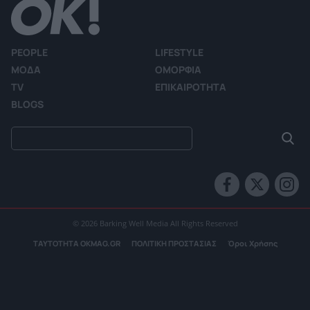
PEOPLE
LIFESTYLE
ΜΟΔΑ
ΟΜΟΡΦΙΑ
TV
ΕΠΙΚΑΙΡΟΤΗΤΑ
BLOGS
© 2026 Barking Well Media All Rights Reserved
ΤΑΥΤΟΤΗΤΑ OKMAG.GR
ΠΟΛΙΤΙΚΗ ΠΡΟΣΤΑΣΙΑΣ
Όροι Χρήσης