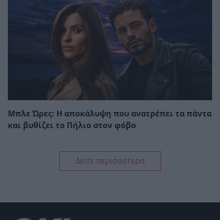
Μπλε Ώρες: Η αποκάλυψη που ανατρέπει τα πάντα
και βυθίζει το Πήλιο στον φόβο
Δείτε περισσότερα