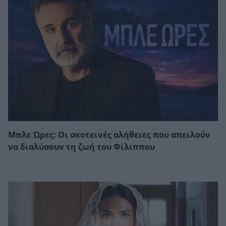
Μπλε Ώρες: Οι σκοτεινές αλήθειες που απειλούν
να διαλύσουν τη ζωή του Φίλιππου