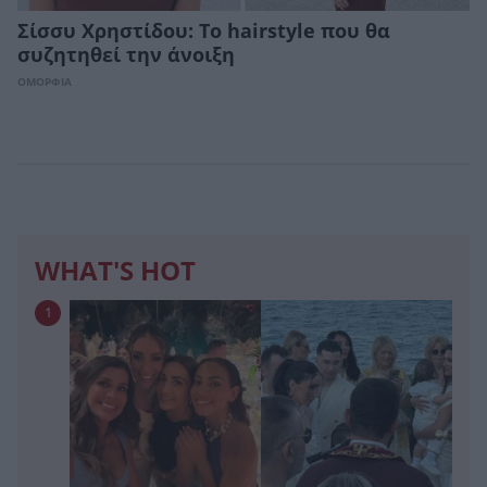
Σίσσυ Χρηστίδου: Το hairstyle που θα
συζητηθεί την άνοιξη
ΟΜΟΡΦΙΑ
WHAT'S HOT
1