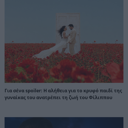
Για σένα spoiler: Η αλήθεια για το κρυφό παιδί της
γυναίκας του ανατρέπει τη ζωή του Φίλιππου