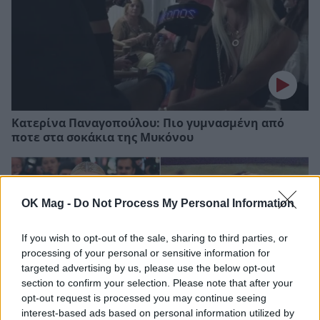
Κατερίνα Παναγοπούλου: Πιο γυμνασμένη από
ποτε στα σοκάκια της Μυκόνου
OK Mag -
Do Not Process My Personal Information
If you wish to opt-out of the sale, sharing to third parties, or
processing of your personal or sensitive information for
targeted advertising by us, please use the below opt-out
section to confirm your selection. Please note that after your
opt-out request is processed you may continue seeing
interest-based ads based on personal information utilized by