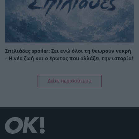
Σπιλιάδες spoiler: Ζει ενώ όλοι τη θεωρούν νεκρή
– Η νέα ζωή και ο έρωτας που αλλάζει την ιστορία!
Δείτε περισσότερα