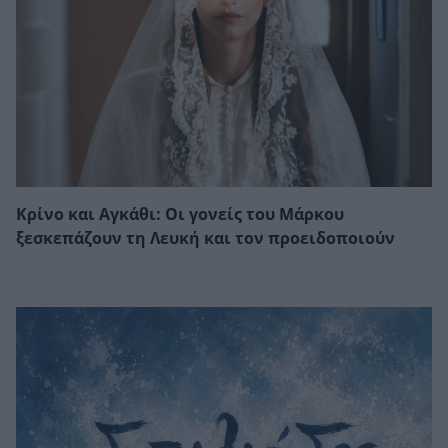
Κρίνο και Αγκάθι: Οι γονείς του Μάρκου
ξεσκεπάζουν τη Λευκή και τον προειδοποιούν