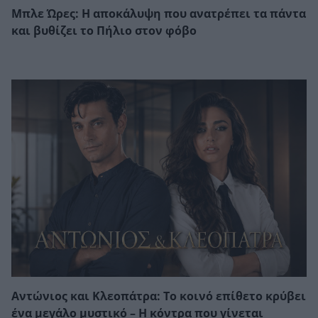
Μπλε Ώρες: Η αποκάλυψη που ανατρέπει τα πάντα
και βυθίζει το Πήλιο στον φόβο
Αντώνιος και Κλεοπάτρα: Το κοινό επίθετο κρύβει
ένα μεγάλο μυστικό – Η κόντρα που γίνεται