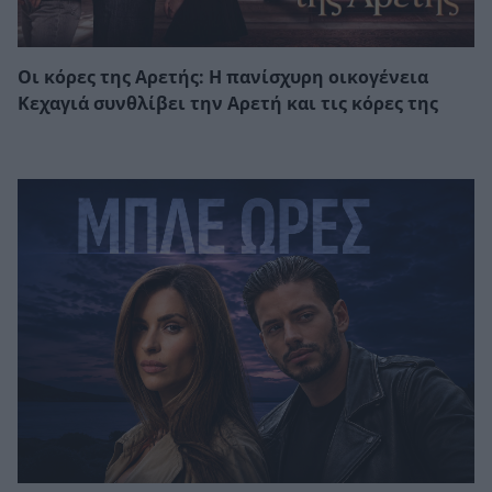
Οι κόρες της Αρετής: Η πανίσχυρη οικογένεια
Κεχαγιά συνθλίβει την Αρετή και τις κόρες της