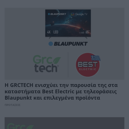
Η GRCTECH ενισχύει την παρουσία της στα
καταστήματα Best Electric με τηλεοράσεις
Blaupunkt και επιλεγμένα προϊόντα
ΠΡΟΤΑΣΕΙΣ