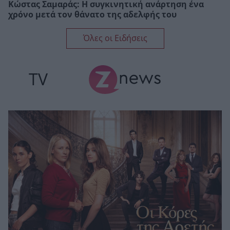
Κώστας Σαμαράς: Η συγκινητική ανάρτηση ένα
χρόνο μετά τον θάνατο της αδελφής του
Όλες οι Ειδήσεις
TV