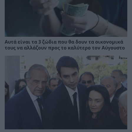
Αυτά είναι τα 3 ζώδια που θα δουν τα οικονομικά
τους να αλλάζουν προς το καλύτερο τον Αύγουστο