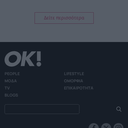
Δείτε περισσότερα
PEOPLE
LIFESTYLE
ΜΟΔΑ
ΟΜΟΡΦΙΑ
TV
ΕΠΙΚΑΙΡΟΤΗΤΑ
BLOGS