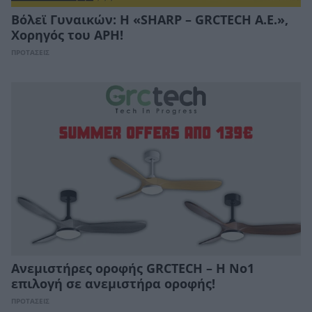
Βόλεϊ Γυναικών: Η «SHARP – GRCTECH A.E.»,
Χορηγός του ΑΡΗ!
ΠΡΟΤΑΣΕΙΣ
Ανεμιστήρες οροφής GRCTECH – Η Νο1
επιλογή σε ανεμιστήρα οροφής!
ΠΡΟΤΑΣΕΙΣ