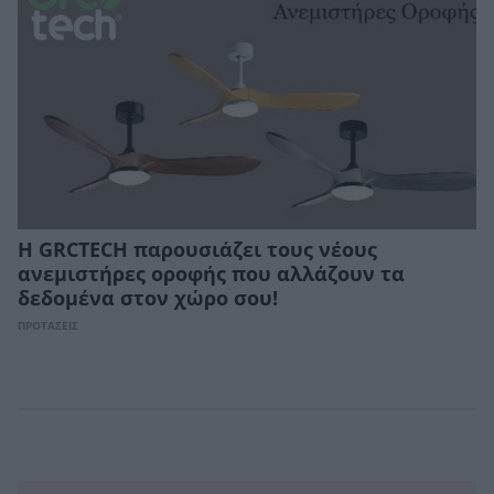
Η GRCTECH παρουσιάζει τους νέους
ανεμιστήρες οροφής που αλλάζουν τα
δεδομένα στον χώρο σου!
ΠΡΟΤΑΣΕΙΣ