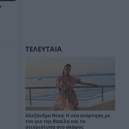
ν
ΤΕΛΕΥΤΑΙΑ
Αλεξάνδρα Νίκα: Η νέα ανάρτηση με
τον γιο της Βασίλη και τα
στιγμιότυπα στο σκάφος