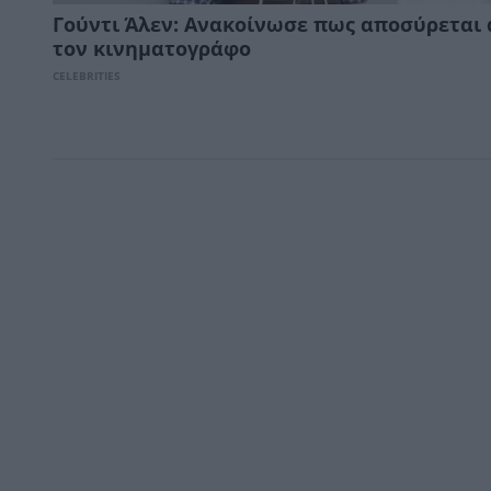
Γούντι Άλεν: Ανακοίνωσε πως αποσύρεται
τον κινηματογράφο
CELEBRITIES