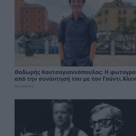
Θοδωρής Κουτσογιαννόπουλος: Η φωτογρα
από την συνάντησή του με τον Γούντι Άλεν
CELEBRITIES