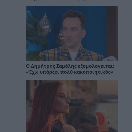
Ο Δημήτρης Σαμόλης εξομολογείται:
«Έχω υπάρξει πολύ κακοποιητικός»