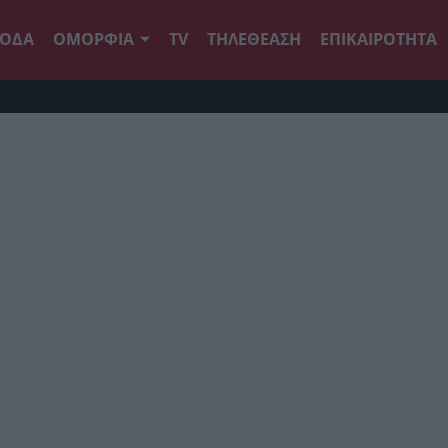
ΟΔΑ
ΟΜΟΡΦΙΑ
TV
ΤΗΛΕΘΕΑΣΗ
ΕΠΙΚΑΙΡΟΤΗΤΑ