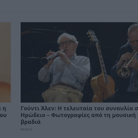
 η
Γούντι Άλεν: Η τελευταία του συναυλία 
ρου
Ηρώδειο – Φωτογραφίες από τη μουσική
βραδιά
PEOPLE