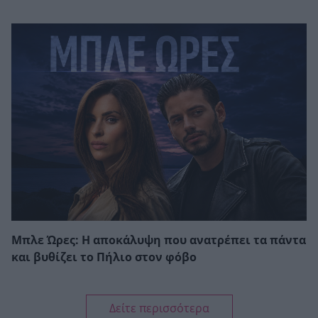
Μπλε Ώρες: Η αποκάλυψη που ανατρέπει τα πάντα
και βυθίζει το Πήλιο στον φόβο
Δείτε περισσότερα