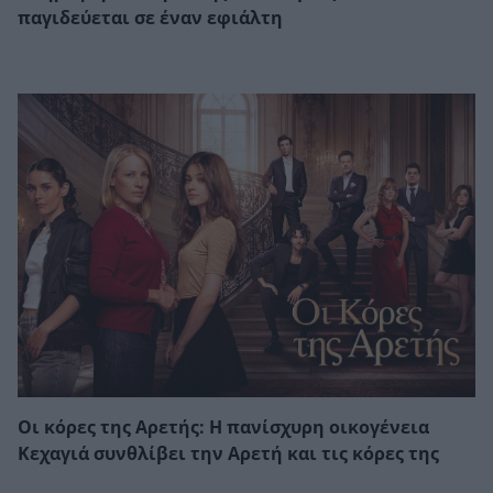
παγιδεύεται σε έναν εφιάλτη
Οι κόρες της Αρετής: Η πανίσχυρη οικογένεια
Κεχαγιά συνθλίβει την Αρετή και τις κόρες της