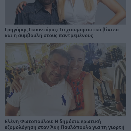
Γρηγόρης Γκουντάρας: Το χιουμοριστικό βίντεο
και η συμβουλή στους παντρεμένους
Ελένη Φωτοπούλου: Η δημόσια ερωτική
εξομολόγηση στον Άκη Παυλόπουλο για τη γιορτή