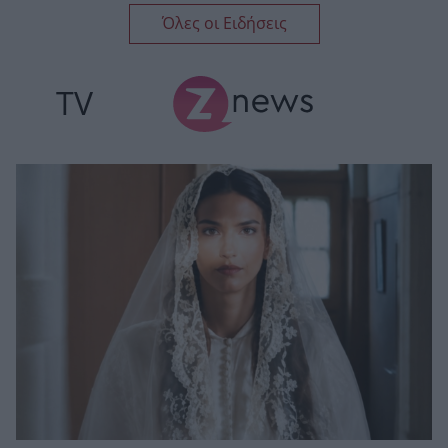
Όλες οι Ειδήσεις
TV