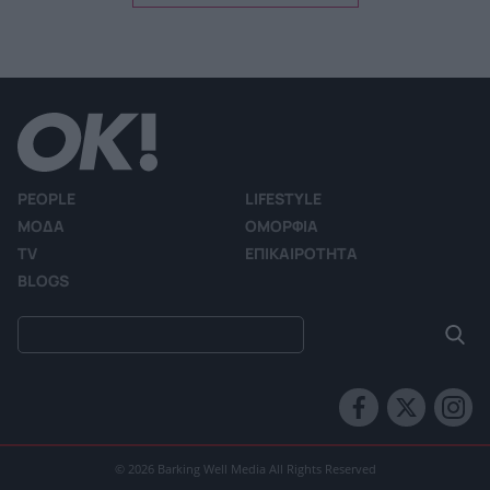
PEOPLE
LIFESTYLE
ΜΟΔΑ
ΟΜΟΡΦΙΑ
TV
ΕΠΙΚΑΙΡΟΤΗΤΑ
BLOGS
© 2026 Barking Well Media All Rights Reserved