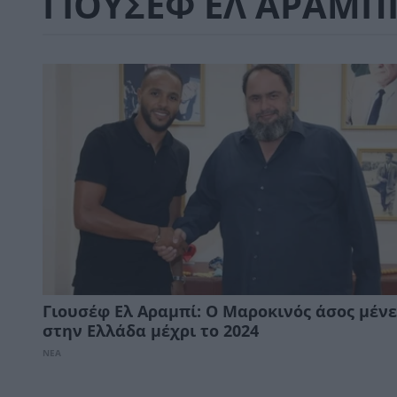
ΓΙΟΥΣΕΦ ΕΛ ΑΡΑΜΠ
Γιουσέφ Ελ Αραμπί: Ο Μαροκινός άσος μένε
στην Ελλάδα μέχρι το 2024
ΝΕΑ