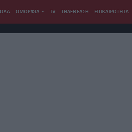
ΟΔΑ
ΟΜΟΡΦΙΑ
TV
ΤΗΛΕΘΕΑΣΗ
ΕΠΙΚΑΙΡΟΤΗΤΑ