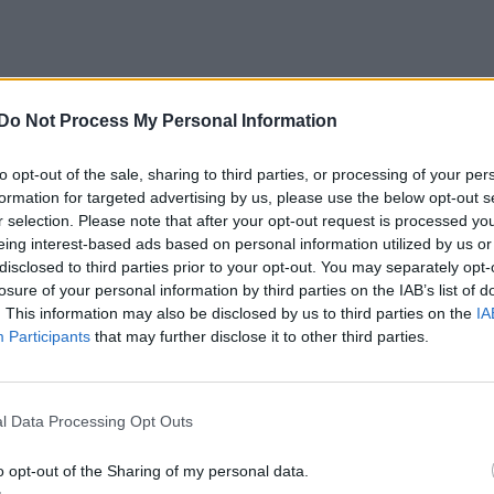
Do Not Process My Personal Information
to opt-out of the sale, sharing to third parties, or processing of your per
formation for targeted advertising by us, please use the below opt-out s
r selection. Please note that after your opt-out request is processed y
eing interest-based ads based on personal information utilized by us or
disclosed to third parties prior to your opt-out. You may separately opt-
losure of your personal information by third parties on the IAB’s list of
. This information may also be disclosed by us to third parties on the
IA
Participants
that may further disclose it to other third parties.
l Data Processing Opt Outs
o opt-out of the Sharing of my personal data.