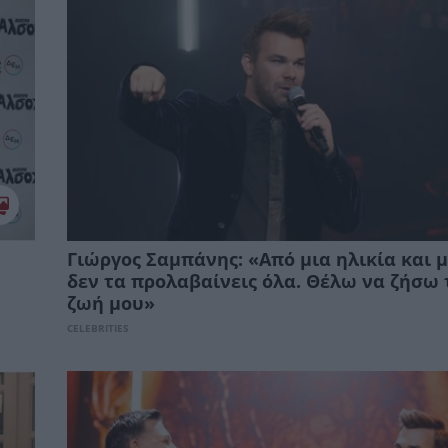
Γιώργος Σαμπάνης: «Από μια ηλικία και μ
δεν τα προλαβαίνεις όλα. Θέλω να ζήσω 
ζωή μου»
CELEBRITIES