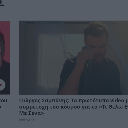
Σ
του
Γιώργος Σαμπάνης: Το πρωτότυπο video 
ο
συμμετοχή του κόσμου για το «Τι Θέλω 
Με Σένα»
ΠΡΟΤΑΣΕΙΣ