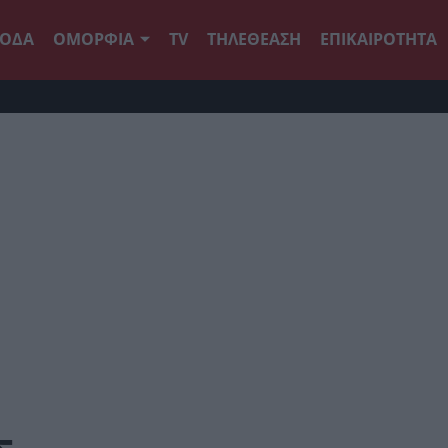
ΟΔΑ
ΟΜΟΡΦΙΑ
TV
ΤΗΛΕΘΕΑΣΗ
ΕΠΙΚΑΙΡΟΤΗΤΑ