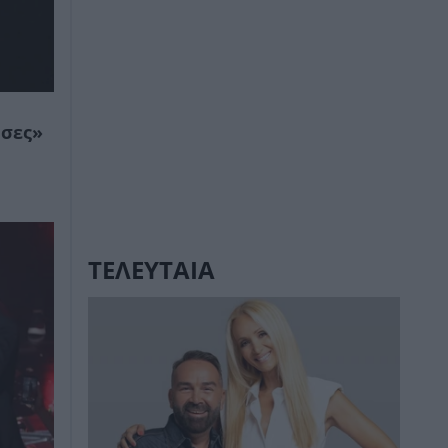
ύσες»
ΤΕΛΕΥΤΑΙΑ