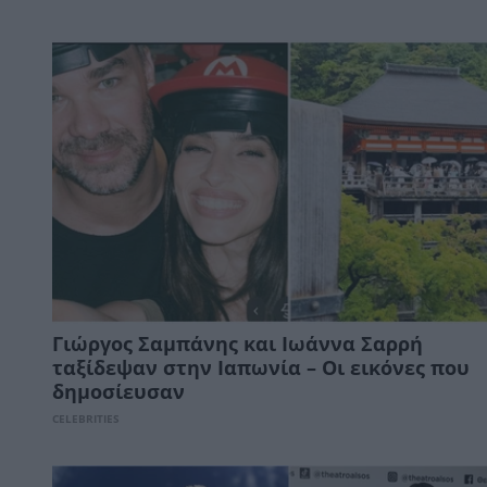
Γιώργος Σαμπάνης και Ιωάννα Σαρρή
ταξίδεψαν στην Ιαπωνία – Οι εικόνες που
δημοσίευσαν
CELEBRITIES