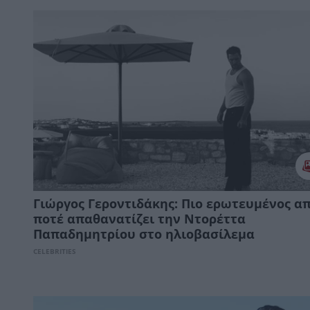
Γιώργος Γεροντιδάκης: Πιο ερωτευμένος α
ποτέ απαθανατίζει την Ντορέττα
Παπαδημητρίου στο ηλιοβασίλεμα
CELEBRITIES