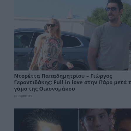
Ντορέττα Παπαδημητρίου – Γιώργος
Γεροντιδάκης: Full in love στην Πάρο μετά 
γάμο της Οικονομάκου
CELEBRITIES