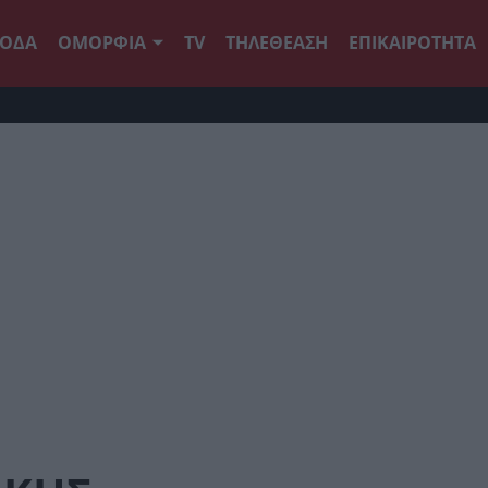
ΟΔΑ
ΟΜΟΡΦΙΑ
TV
ΤΗΛΕΘΕΑΣΗ
ΕΠΙΚΑΙΡΟΤΗΤΑ