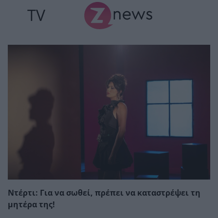
TV
Ντέρτι: Για να σωθεί, πρέπει να καταστρέψει τη
μητέρα της!