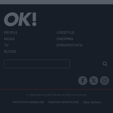
PEOPLE
LIFESTYLE
ΜΟΔΑ
ΟΜΟΡΦΙΑ
TV
ΕΠΙΚΑΙΡΟΤΗΤΑ
BLOGS
© 2026 Barking Well Media All Rights Reserved
ΤΑΥΤΟΤΗΤΑ OKMAG.GR
ΠΟΛΙΤΙΚΗ ΠΡΟΣΤΑΣΙΑΣ
Όροι Χρήσης