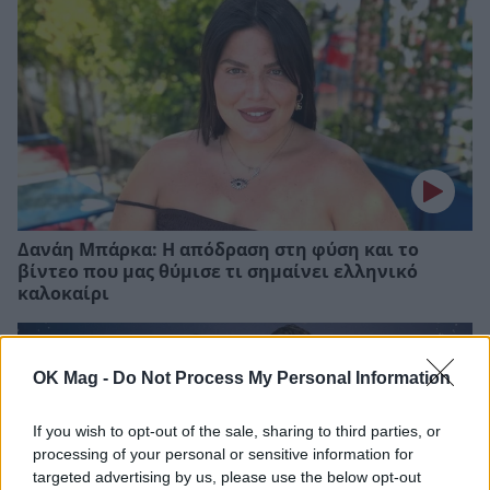
Δανάη Μπάρκα: Η απόδραση στη φύση και το
βίντεο που μας θύμισε τι σημαίνει ελληνικό
καλοκαίρι
OK Mag -
Do Not Process My Personal Information
If you wish to opt-out of the sale, sharing to third parties, or
processing of your personal or sensitive information for
targeted advertising by us, please use the below opt-out