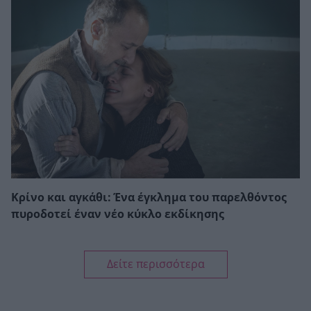
Κρίνο και αγκάθι: Ένα έγκλημα του παρελθόντος
πυροδοτεί έναν νέο κύκλο εκδίκησης
Δείτε περισσότερα