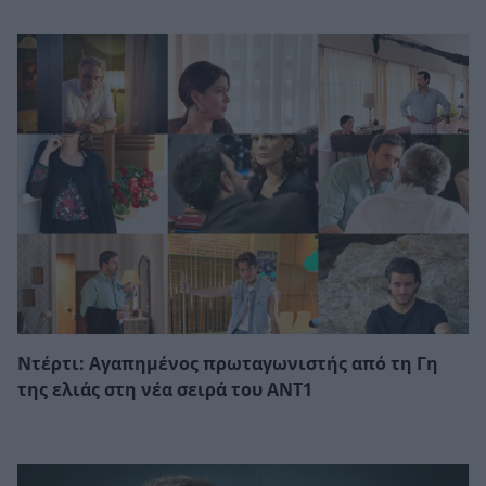
Ντέρτι: Αγαπημένος πρωταγωνιστής από τη Γη
της ελιάς στη νέα σειρά του ΑΝΤ1