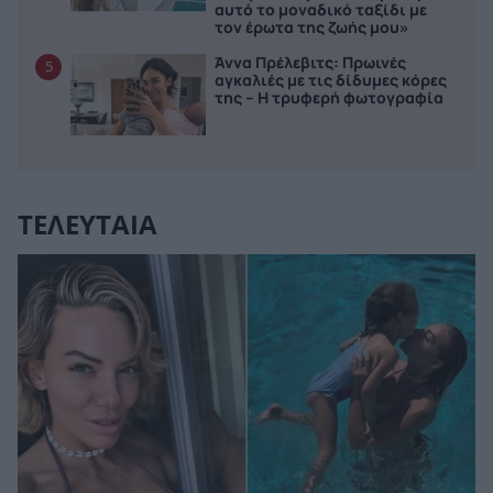
αυτό το μοναδικό ταξίδι με
τον έρωτα της ζωής μου»
Άννα Πρέλεβιτς: Πρωινές
5
αγκαλιές με τις δίδυμες κόρες
της – Η τρυφερή φωτογραφία
ΤΕΛΕΥΤΑΙΑ