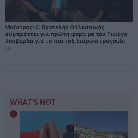
Μαΐστρος: Ο Παντελής Θαλασσινός
συμπράττει για πρώτη φορά με τον Γιώργο
Χουβαρδά για το πιο ταξιδιάρικο τραγούδι
ΝΕΑ
WHAT'S HOT
1