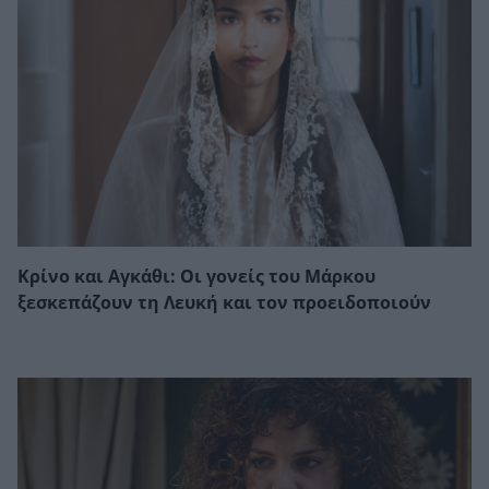
Κρίνο και Αγκάθι: Οι γονείς του Μάρκου
ξεσκεπάζουν τη Λευκή και τον προειδοποιούν