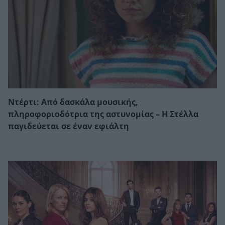
Ντέρτι: Από δασκάλα μουσικής,
πληροφοριοδότρια της αστυνομίας – Η Στέλλα
παγιδεύεται σε έναν εφιάλτη