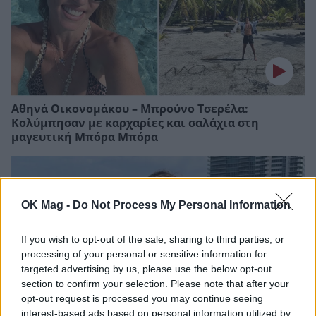
Αθηνά Οικονομάκου – Μπρούνο Τσερέλα:
Κολύμπησαν με καρχαρίες και σαλάχια στη
μαγευτική Μπόρα Μπόρα
OK Mag -
Do Not Process My Personal Information
If you wish to opt-out of the sale, sharing to third parties, or
processing of your personal or sensitive information for
targeted advertising by us, please use the below opt-out
section to confirm your selection. Please note that after your
opt-out request is processed you may continue seeing
interest-based ads based on personal information utilized by