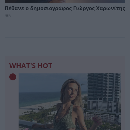
Πέθανε ο δημοσιογράφος Γιώργος Χαρωνίτης
ΝΕΑ
WHAT'S HOT
1