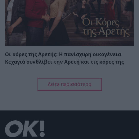
Οι κόρες της Αρετής: Η πανίσχυρη οικογένεια
Κεχαγιά συνθλίβει την Αρετή και τις κόρες της
Δείτε περισσότερα