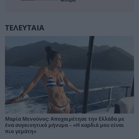
ΤΕΛΕΥΤΑΙΑ
Μαρία Μενούνος: Αποχαιρέτησε την Ελλάδα με
ένα συγκινητικό μήνυμα – «Η καρδιά μου είναι
πιο γεμάτη»