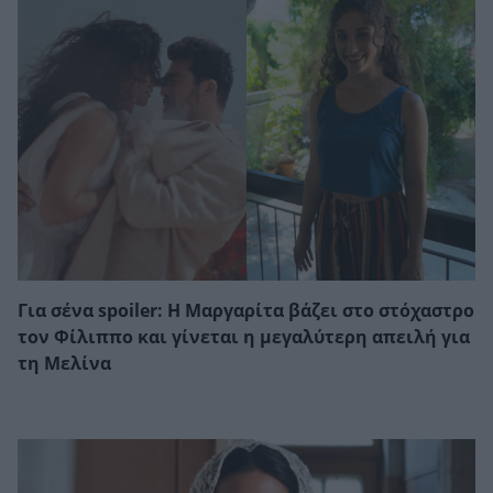
Για σένα spoiler: Η Μαργαρίτα βάζει στο στόχαστρο
τον Φίλιππο και γίνεται η μεγαλύτερη απειλή για
τη Μελίνα