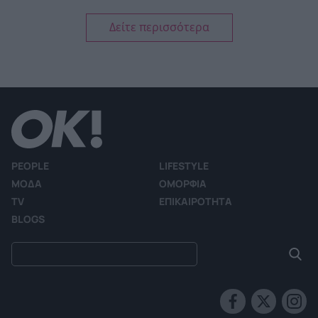
Δείτε περισσότερα
PEOPLE
LIFESTYLE
ΜΟΔΑ
ΟΜΟΡΦΙΑ
TV
ΕΠΙΚΑΙΡΟΤΗΤΑ
BLOGS