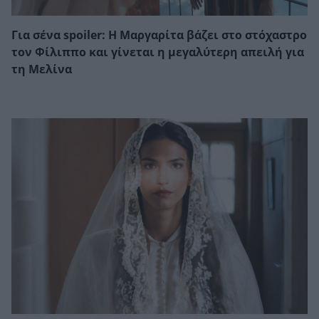
Για σένα spoiler: Η Μαργαρίτα βάζει στο στόχαστρο
τον Φίλιππο και γίνεται η μεγαλύτερη απειλή για
τη Μελίνα