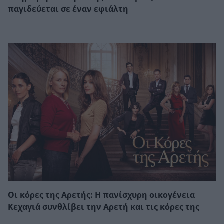
παγιδεύεται σε έναν εφιάλτη
Οι κόρες της Αρετής: Η πανίσχυρη οικογένεια
Κεχαγιά συνθλίβει την Αρετή και τις κόρες της