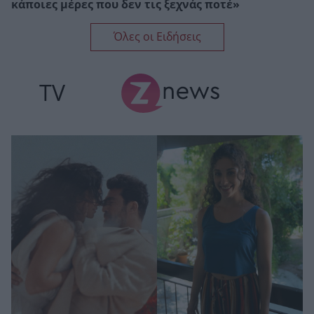
κάποιες μέρες που δεν τις ξεχνάς ποτέ»
Όλες οι Ειδήσεις
TV