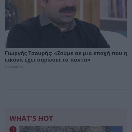
Γιωργής Τσουρής: «Ζούμε σε μια εποχή που η
εικόνα έχει σαρώσει τα πάντα»
CELEBRITIES
WHAT'S HOT
1