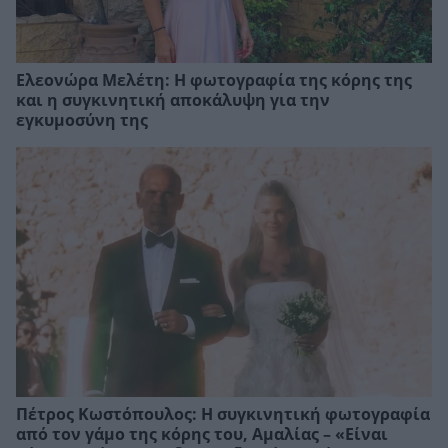
Ελεονώρα Μελέτη: Η φωτογραφία της κόρης της
και η συγκινητική αποκάλυψη για την
εγκυμοσύνη της
Πέτρος Κωστόπουλος: Η συγκινητική φωτογραφία
από τον γάμο της κόρης του, Αμαλίας – «Είναι