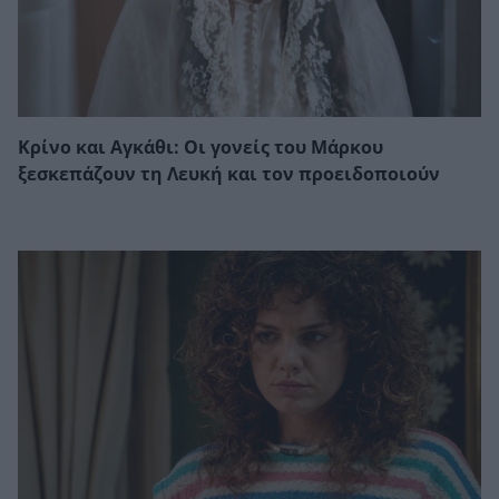
Κρίνο και Αγκάθι: Οι γονείς του Μάρκου
ξεσκεπάζουν τη Λευκή και τον προειδοποιούν