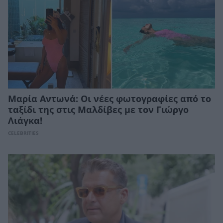
Μαρία Αντωνά: Οι νέες φωτογραφίες από το
ταξίδι της στις Μαλδίβες με τον Γιώργο
Λιάγκα!
CELEBRITIES