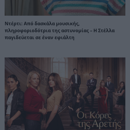
Ντέρτι: Από δασκάλα μουσικής,
πληροφοριοδότρια της αστυνομίας – Η Στέλλα
παγιδεύεται σε έναν εφιάλτη