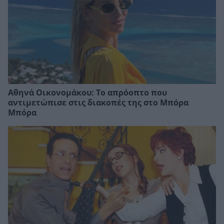
Αθηνά Οικονομάκου: Το απρόοπτο που
αντιμετώπισε στις διακοπές της στο Μπόρα
Μπόρα