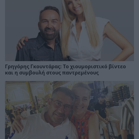
Γρηγόρης Γκουντάρας: Το χιουμοριστικό βίντεο
και η συμβουλή στους παντρεμένους