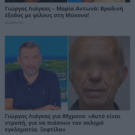
Γιώργος Λιάγκας – Μαρία Αντωνά: Βραδινή
έξοδος με φίλους στη Μύκονο!
CELEBRITIES
Γιώργος Λιάγκας για 89χρονο: «Αυτό είναι
ντροπή, για να πιάσουν τον σκληρό
εγκληματία. Ξεφτίλα»