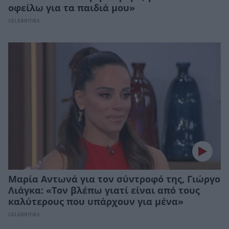
οφείλω για τα παιδιά μου»
CELEBRITIES
Μαρία Αντωνά για τον σύντροφό της, Γιώργο
Λιάγκα: «Τον βλέπω γιατί είναι από τους
καλύτερους που υπάρχουν για μένα»
CELEBRITIES