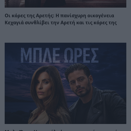
Οι κόρες της Αρετής: Η πανίσχυρη οικογένεια
Κεχαγιά συνθλίβει την Αρετή και τις κόρες της