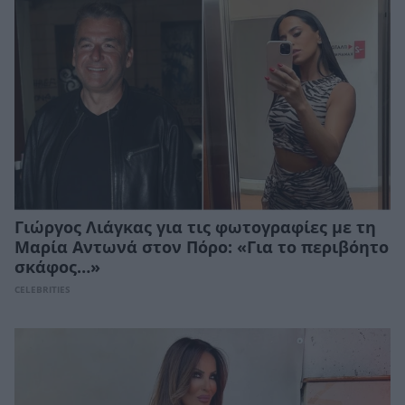
Γιώργος Λιάγκας για τις φωτογραφίες με τη
Μαρία Αντωνά στον Πόρο: «Για το περιβόητο
σκάφος…»
CELEBRITIES