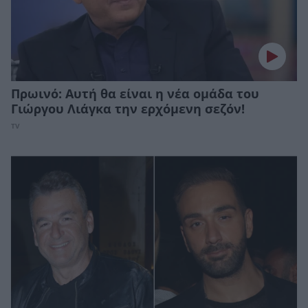
Πρωινό: Αυτή θα είναι η νέα ομάδα του
Γιώργου Λιάγκα την ερχόμενη σεζόν!
TV