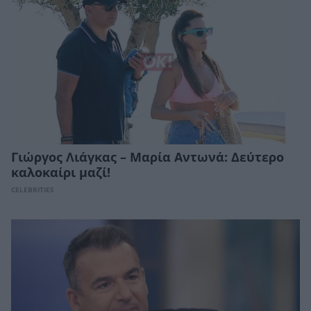
Γιώργος Λιάγκας – Μαρία Αντωνά: Δεύτερο
καλοκαίρι μαζί!
CELEBRITIES