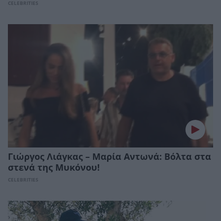
CELEBRITIES
Γιώργος Λιάγκας – Μαρία Αντωνά: Βόλτα στα
στενά της Μυκόνου!
CELEBRITIES