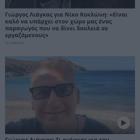
Γιώργος Λιάγκας για Νίκο Κοκλώνη: «Είναι
καλό να υπάρχει στον χώρο μας ένας
παραγωγός που να δίνει δουλειά σε
εργαζόμενους»
CELEBRITIES