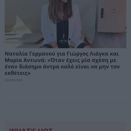
Ναταλία Γερμανού για Γιώργος Λιάγκα και
Μαρία Αντωνά: «Όταν έχεις μία σχέση με
έναν διάσημο άντρα καλό είναι να μην τον
εκθέτεις»
CELEBRITIES