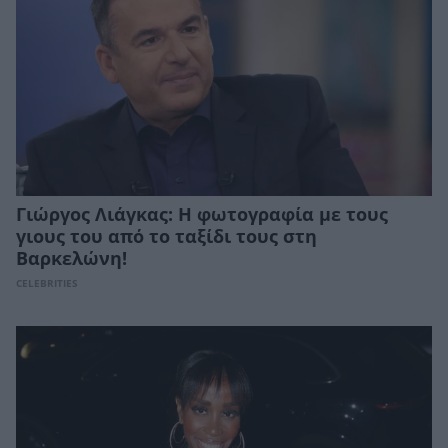
Γιώργος Λιάγκας: Η φωτογραφία με τους
γιους του από το ταξίδι τους στη
Βαρκελώνη!
CELEBRITIES