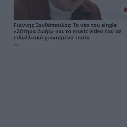
Γιάννης Ξανθόπουλος: Το νέο του single
«Ζήτημα Ζωής» και το music video του σε
ειδυλλιακό χιονισμένο τοπίο
ΝΕΑ