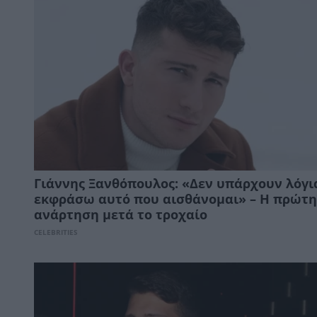
Γιάννης Ξανθόπουλος: «Δεν υπάρχουν λόγι
εκφράσω αυτό που αισθάνομαι» – Η πρώτη
ανάρτηση μετά το τροχαίο
CELEBRITIES