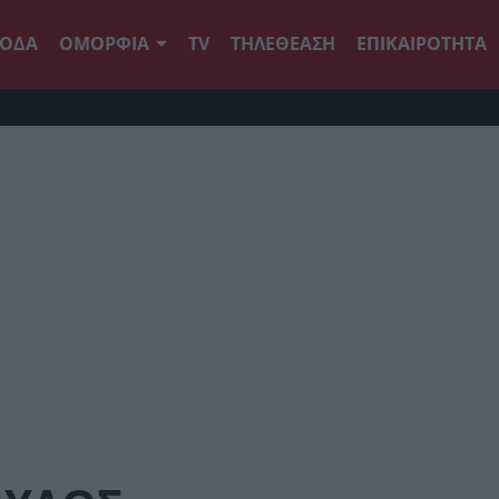
ΟΔΑ
ΟΜΟΡΦΙΑ
TV
ΤΗΛΕΘΕΑΣΗ
ΕΠΙΚΑΙΡΟΤΗΤΑ