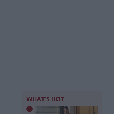
WHAT'S HOT
1