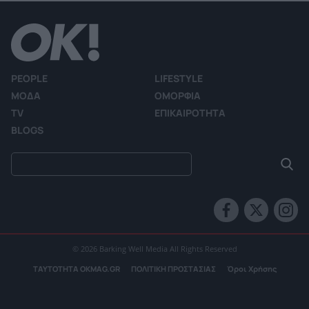
PEOPLE
LIFESTYLE
ΜΟΔΑ
ΟΜΟΡΦΙΑ
TV
ΕΠΙΚΑΙΡΟΤΗΤΑ
BLOGS
© 2026 Barking Well Media All Rights Reserved
ΤΑΥΤΟΤΗΤΑ OKMAG.GR
ΠΟΛΙΤΙΚΗ ΠΡΟΣΤΑΣΙΑΣ
Όροι Χρήσης