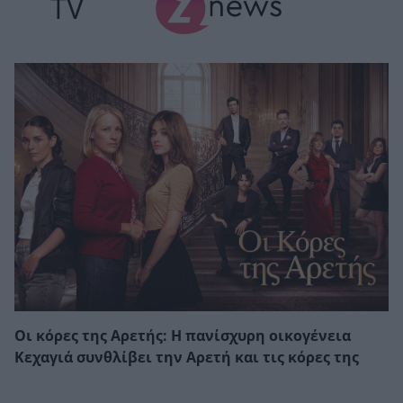
TV
Οι κόρες της Αρετής: Η πανίσχυρη οικογένεια
Κεχαγιά συνθλίβει την Αρετή και τις κόρες της