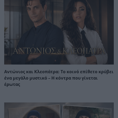
Αντώνιος και Κλεοπάτρα: Το κοινό επίθετο κρύβει
ένα μεγάλο μυστικό – Η κόντρα που γίνεται
έρωτας