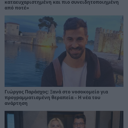
καταευχαριστημένη και πιο συνειδητοποιημένη
από ποτέ»
Γιώργος Παράσχος: Ξανά στο νοσοκομείο για
προγραμματισμένη θεραπεία – Η νέα του
ανάρτηση