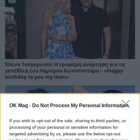
Έλενα Τσαγκρινού: Η τρυφερή ανάρτηση για τα
γενέθλια του Λάμπρου Κωνσταντάρα – «Happy
birthday to you my man»
OK Mag -
Do Not Process My Personal Information
If you wish to opt-out of the sale, sharing to third parties, or
processing of your personal or sensitive information for
targeted advertising by us, please use the below opt-out