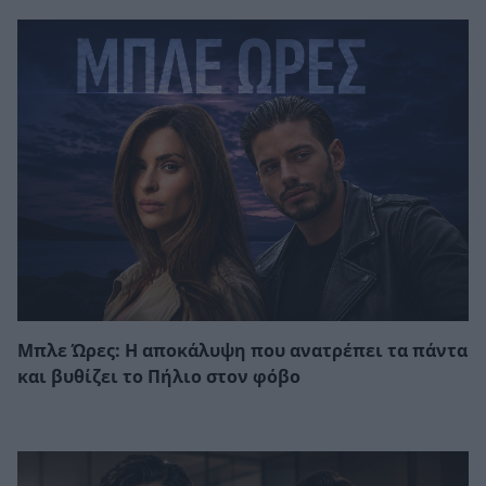
Μπλε Ώρες: Η αποκάλυψη που ανατρέπει τα πάντα
και βυθίζει το Πήλιο στον φόβο