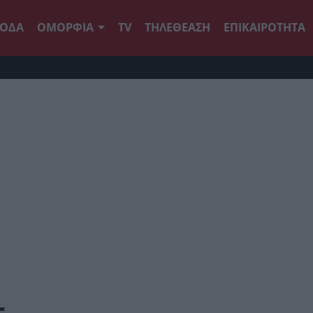
ΟΔΑ
ΟΜΟΡΦΙΑ
TV
ΤΗΛΕΘΕΑΣΗ
ΕΠΙΚΑΙΡΟΤΗΤΑ