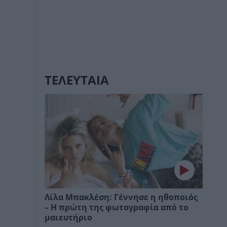
ΤΕΛΕΥΤΑΙΑ
Λίλα Μπακλέση: Γέννησε η ηθοποιός
– Η πρώτη της φωτογραφία από το
μαιευτήριο