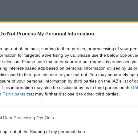
Do Not Process My Personal Information
to opt-out of the sale, sharing to third parties, or processing of your per
formation for targeted advertising by us, please use the below opt-out s
r selection. Please note that after your opt-out request is processed y
eing interest-based ads based on personal information utilized by us or
disclosed to third parties prior to your opt-out. You may separately opt-
losure of your personal information by third parties on the IAB’s list of
. This information may also be disclosed by us to third parties on the
IA
Participants
that may further disclose it to other third parties.
l Data Processing Opt Outs
o opt-out of the Sharing of my personal data.