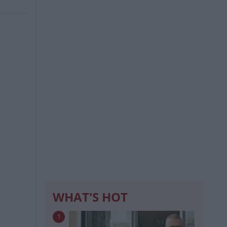
WHAT'S HOT
1