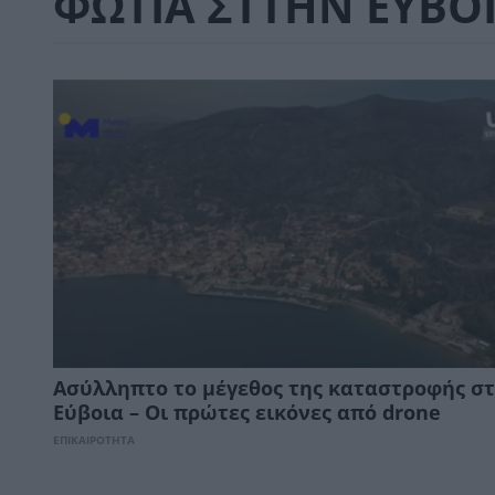
ΦΩΤΙΑ ΣΤΤΗΝ ΕΥΒΟ
Ασύλληπτο το μέγεθος της καταστροφής σ
Εύβοια – Οι πρώτες εικόνες από drone
ΕΠΙΚΑΙΡΟΤΗΤΑ