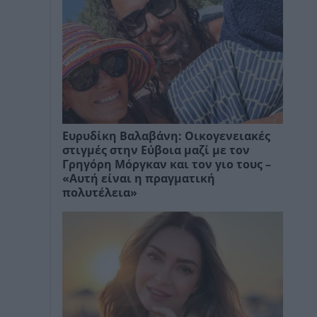
Ευρυδίκη Βαλαβάνη: Οικογενειακές
στιγμές στην Εύβοια μαζί με τον
Γρηγόρη Μόργκαν και τον γιο τους –
«Αυτή είναι η πραγματική
πολυτέλεια»