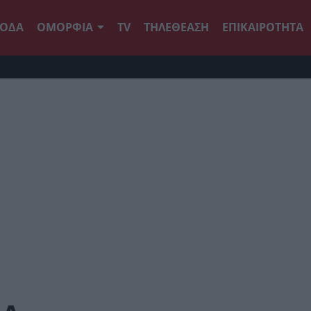
ΟΔΑ
ΟΜΟΡΦΙΑ
TV
ΤΗΛΕΘΕΑΣΗ
ΕΠΙΚΑΙΡΟΤΗΤΑ