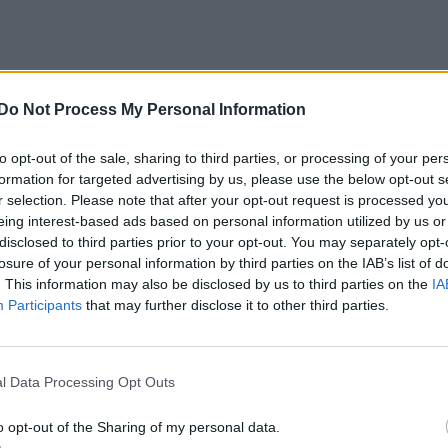
Do Not Process My Personal Information
to opt-out of the sale, sharing to third parties, or processing of your per
formation for targeted advertising by us, please use the below opt-out s
r selection. Please note that after your opt-out request is processed y
eing interest-based ads based on personal information utilized by us or
disclosed to third parties prior to your opt-out. You may separately opt-
losure of your personal information by third parties on the IAB’s list of
. This information may also be disclosed by us to third parties on the
IA
Participants
that may further disclose it to other third parties.
l Data Processing Opt Outs
o opt-out of the Sharing of my personal data.