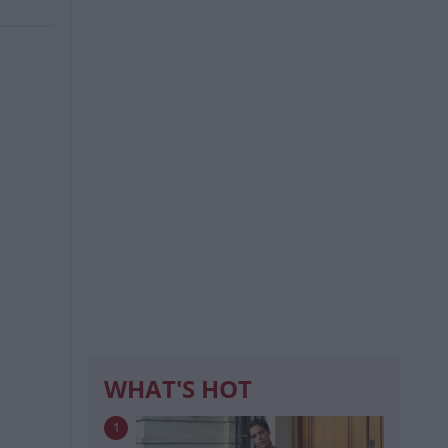
WHAT'S HOT
1