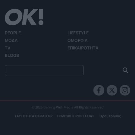
PEOPLE
LIFESTYLE
ΜΟΔΑ
ΟΜΟΡΦΙΑ
TV
ΕΠΙΚΑΙΡΟΤΗΤΑ
BLOGS
© 2026 Barking Well Media All Rights Reserved
ΤΑΥΤΟΤΗΤΑ OKMAG.GR
ΠΟΛΙΤΙΚΗ ΠΡΟΣΤΑΣΙΑΣ
Όροι Χρήσης