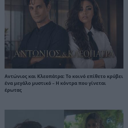
Αντώνιος και Κλεοπάτρα: Το κοινό επίθετο κρύβει
ένα μεγάλο μυστικό – Η κόντρα που γίνεται
έρωτας