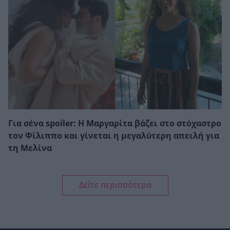
Για σένα spoiler: Η Μαργαρίτα βάζει στο στόχαστρο
τον Φίλιππο και γίνεται η μεγαλύτερη απειλή για
τη Μελίνα
Δείτε περισσότερα