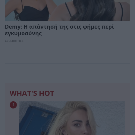
Demy: Η απάντησή της στις φήμες περί
εγκυμοσύνης
CELEBRITIES
WHAT'S HOT
1