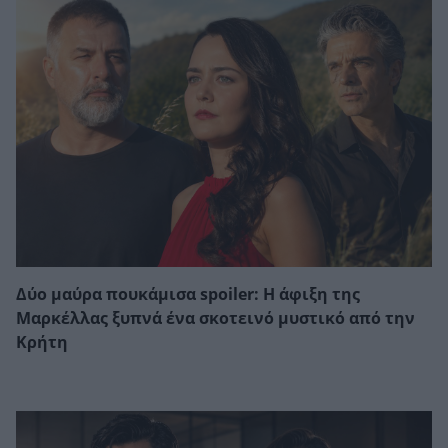
Δύο μαύρα πουκάμισα spoiler: Η άφιξη της
Μαρκέλλας ξυπνά ένα σκοτεινό μυστικό από την
Κρήτη