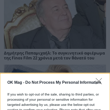
Δημήτρης Παπαμιχαήλ: Το συγκινητικό αφιέρωμα
της Finos Film 22 χρόνια μετά τον θάνατό του
OK Mag -
Do Not Process My Personal Information
If you wish to opt-out of the sale, sharing to third parties, or
processing of your personal or sensitive information for
targeted advertising by us, please use the below opt-out
section to confirm your selection. Please note that after your