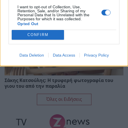
I want to opt-out of Collection, Use,
Retention, Sale, and/or Sharing of my
Personal Data that Is Unrelated with the
Purposes for which it was collected.
Opted Out
CONFIRM
Data Deletion
Data Access
Privacy Policy
Σάκης Κατσούλης: Η τρυφερή φωτογραφία του
γιου του από την παραλία
Όλες οι Ειδήσεις
TV