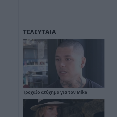
ΤΕΛΕΥΤΑΙΑ
Τροχαίο ατύχημα για τον Mike