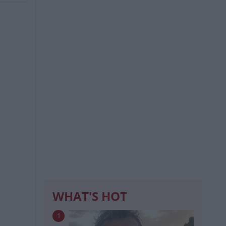
WHAT'S HOT
1