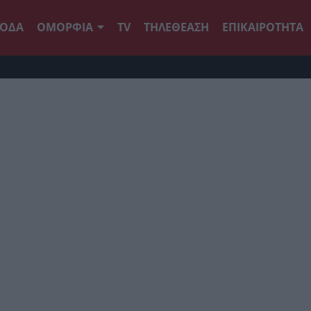
ΟΔΑ
ΟΜΟΡΦΙΑ
TV
ΤΗΛΕΘΕΑΣΗ
ΕΠΙΚΑΙΡΟΤΗΤΑ