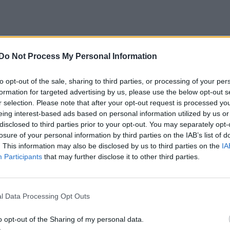
Do Not Process My Personal Information
to opt-out of the sale, sharing to third parties, or processing of your per
formation for targeted advertising by us, please use the below opt-out s
r selection. Please note that after your opt-out request is processed y
eing interest-based ads based on personal information utilized by us or
disclosed to third parties prior to your opt-out. You may separately opt-
losure of your personal information by third parties on the IAB’s list of
. This information may also be disclosed by us to third parties on the
IA
Participants
that may further disclose it to other third parties.
l Data Processing Opt Outs
o opt-out of the Sharing of my personal data.