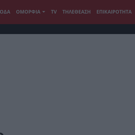
ΟΔΑ
ΟΜΟΡΦΙΑ
TV
ΤΗΛΕΘΕΑΣΗ
ΕΠΙΚΑΙΡΟΤΗΤΑ