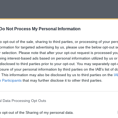
Do Not Process My Personal Information
to opt-out of the sale, sharing to third parties, or processing of your per
formation for targeted advertising by us, please use the below opt-out s
r selection. Please note that after your opt-out request is processed y
eing interest-based ads based on personal information utilized by us or
disclosed to third parties prior to your opt-out. You may separately opt-
losure of your personal information by third parties on the IAB’s list of
. This information may also be disclosed by us to third parties on the
IA
Participants
that may further disclose it to other third parties.
l Data Processing Opt Outs
o opt-out of the Sharing of my personal data.