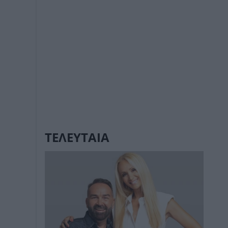
ΤΕΛΕΥΤΑΙΑ