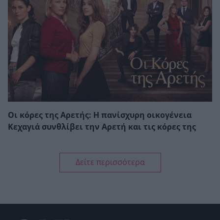
Οι κόρες της Αρετής: Η πανίσχυρη οικογένεια
Κεχαγιά συνθλίβει την Αρετή και τις κόρες της
Δείτε περισσότερα