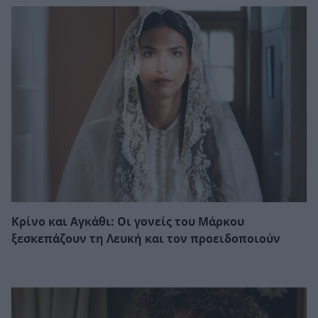
Κρίνο και Αγκάθι: Οι γονείς του Μάρκου
ξεσκεπάζουν τη Λευκή και τον προειδοποιούν