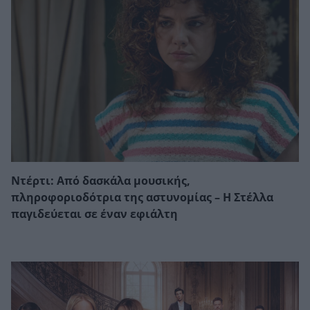
Ντέρτι: Από δασκάλα μουσικής,
πληροφοριοδότρια της αστυνομίας – Η Στέλλα
παγιδεύεται σε έναν εφιάλτη