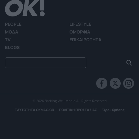
PEOPLE
LIFESTYLE
ΜΟΔΑ
ΟΜΟΡΦΙΑ
TV
ΕΠΙΚΑΙΡΟΤΗΤΑ
BLOGS
© 2026 Barking Well Media All Rights Reserved
ΤΑΥΤΟΤΗΤΑ OKMAG.GR
ΠΟΛΙΤΙΚΗ ΠΡΟΣΤΑΣΙΑΣ
Όροι Χρήσης