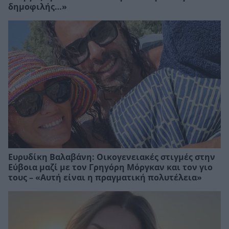
δημοφιλής…»
Ευρυδίκη Βαλαβάνη: Οικογενειακές στιγμές στην
Εύβοια μαζί με τον Γρηγόρη Μόργκαν και τον γιο
τους – «Αυτή είναι η πραγματική πολυτέλεια»