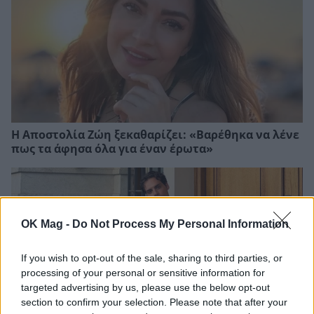
Η Αποστολία Ζώη ξεκαθαρίζει: «Βαρέθηκα να λένε
πως τα άφησα όλα για έναν έρωτα»
OK Mag -
Do Not Process My Personal Information
If you wish to opt-out of the sale, sharing to third parties, or
processing of your personal or sensitive information for
targeted advertising by us, please use the below opt-out
section to confirm your selection. Please note that after your