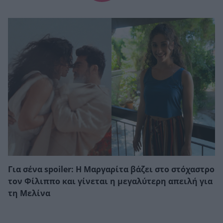
Για σένα spoiler: Η Μαργαρίτα βάζει στο στόχαστρο
τον Φίλιππο και γίνεται η μεγαλύτερη απειλή για
τη Μελίνα