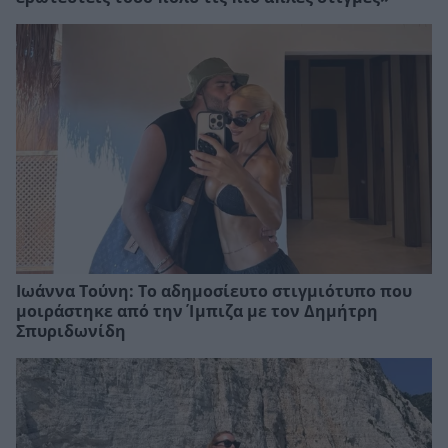
Ιωάννα Τούνη: Το αδημοσίευτο στιγμιότυπο που
μοιράστηκε από την Ίμπιζα με τον Δημήτρη
Σπυριδωνίδη