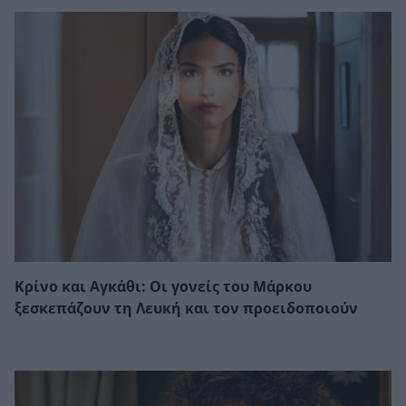
Κρίνο και Αγκάθι: Οι γονείς του Μάρκου
ξεσκεπάζουν τη Λευκή και τον προειδοποιούν