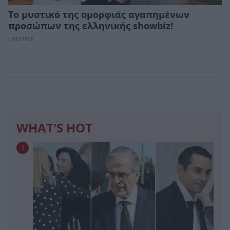
Το μυστικό της ομορφιάς αγαπημένων
προσώπων της ελληνικής showbiz!
LIFESTYLE
WHAT'S HOT
1