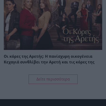
Οι κόρες της Αρετής: Η πανίσχυρη οικογένεια
Κεχαγιά συνθλίβει την Αρετή και τις κόρες της
Δείτε περισσότερα