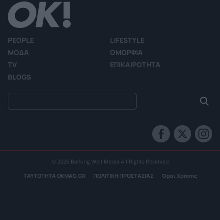
PEOPLE
LIFESTYLE
ΜΟΔΑ
ΟΜΟΡΦΙΑ
TV
ΕΠΙΚΑΙΡΟΤΗΤΑ
BLOGS
© 2026 Barking Well Media All Rights Reserved
ΤΑΥΤΟΤΗΤΑ OKMAG.GR
ΠΟΛΙΤΙΚΗ ΠΡΟΣΤΑΣΙΑΣ
Όροι Χρήσης