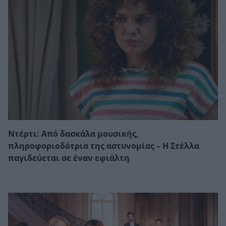
Ντέρτι: Από δασκάλα μουσικής,
πληροφοριοδότρια της αστυνομίας – Η Στέλλα
παγιδεύεται σε έναν εφιάλτη