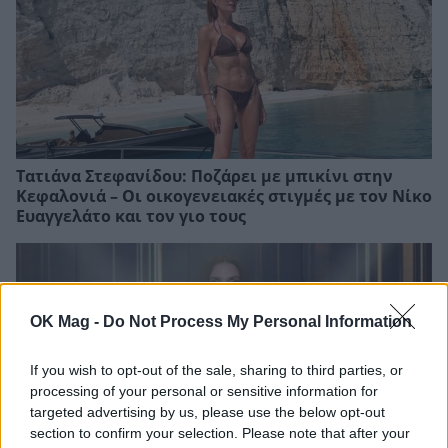
Τατιάνα Στεφανίδου: Ποζάρει με μπικίνι στην
Κεφαλονιά – Οι οικογενειακές στιγμές με τον Νίκο
Ευαγγελάτο και τον γιο τους
OK Mag -
Do Not Process My Personal Information
If you wish to opt-out of the sale, sharing to third parties, or
processing of your personal or sensitive information for
targeted advertising by us, please use the below opt-out
section to confirm your selection. Please note that after your