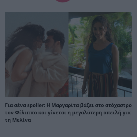
Για σένα spoiler: Η Μαργαρίτα βάζει στο στόχαστρο
τον Φίλιππο και γίνεται η μεγαλύτερη απειλή για
τη Μελίνα