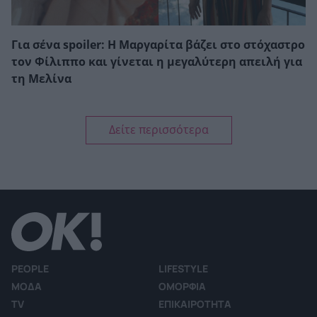
Για σένα spoiler: Η Μαργαρίτα βάζει στο στόχαστρο
τον Φίλιππο και γίνεται η μεγαλύτερη απειλή για
τη Μελίνα
Δείτε περισσότερα
PEOPLE
LIFESTYLE
ΜΟΔΑ
ΟΜΟΡΦΙΑ
TV
ΕΠΙΚΑΙΡΟΤΗΤΑ