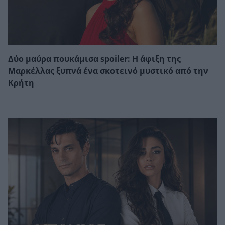
Δύο μαύρα πουκάμισα spoiler: Η άφιξη της
Μαρκέλλας ξυπνά ένα σκοτεινό μυστικό από την
Κρήτη