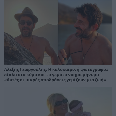
Αλέξης Γεωργούλης: Η καλοκαιρινή φωτογραφία
δίπλα στο κύμα και το γεμάτο νόημα μήνυμα –
«Αυτές οι μικρές αποδράσεις γεμίζουν μια ζωή»