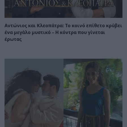
Αντώνιος και Κλεοπάτρα: Το κοινό επίθετο κρύβει
ένα μεγάλο μυστικό – Η κόντρα που γίνεται
έρωτας