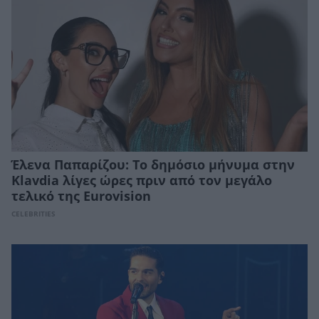
Έλενα Παπαρίζου: Το δημόσιο μήνυμα στην
Klavdia λίγες ώρες πριν από τον μεγάλο
τελικό της Eurovision
CELEBRITIES