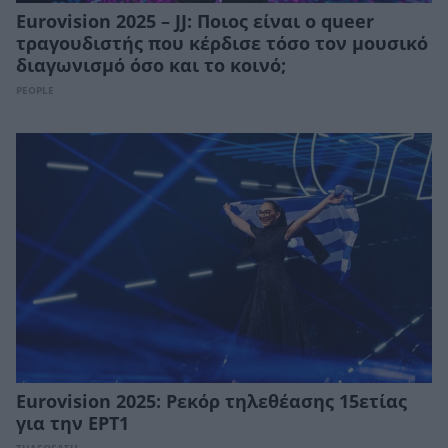
Eurovision 2025 – JJ: Ποιος είναι ο queer
τραγουδιστής που κέρδισε τόσο τον μουσικό
διαγωνισμό όσο και το κοινό;
PEOPLE
Eurovision 2025: Ρεκόρ τηλεθέασης 15ετίας
για την ΕΡΤ1