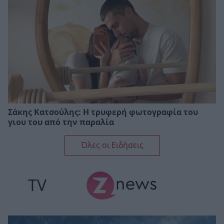
Σάκης Κατσούλης: Η τρυφερή φωτογραφία του
γιου του από την παραλία
Όλες οι Ειδήσεις
TV