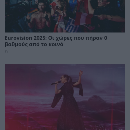
Eurovision 2025: Οι χώρες που πήραν 0
βαθμούς από το κοινό
TV