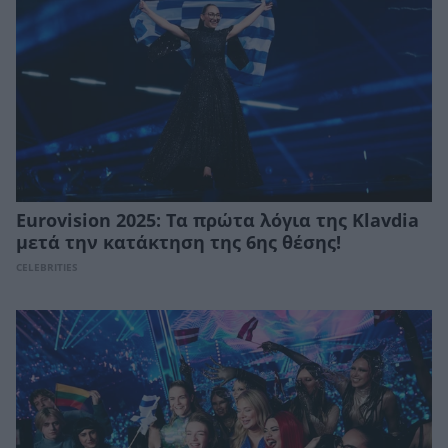
Eurovision 2025: Τα πρώτα λόγια της Klavdia
μετά την κατάκτηση της 6ης θέσης!
CELEBRITIES