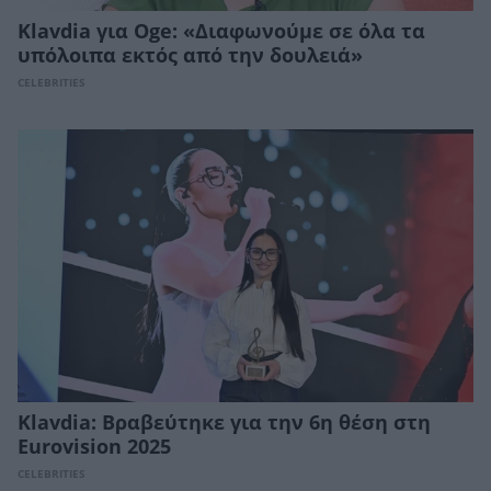
Klavdia για Oge: «Διαφωνούμε σε όλα τα
υπόλοιπα εκτός από την δουλειά»
CELEBRITIES
Klavdia: Βραβεύτηκε για την 6η θέση στη
Eurovision 2025
CELEBRITIES