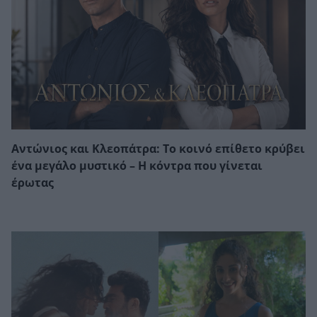
Αντώνιος και Κλεοπάτρα: Το κοινό επίθετο κρύβει
ένα μεγάλο μυστικό – Η κόντρα που γίνεται
έρωτας