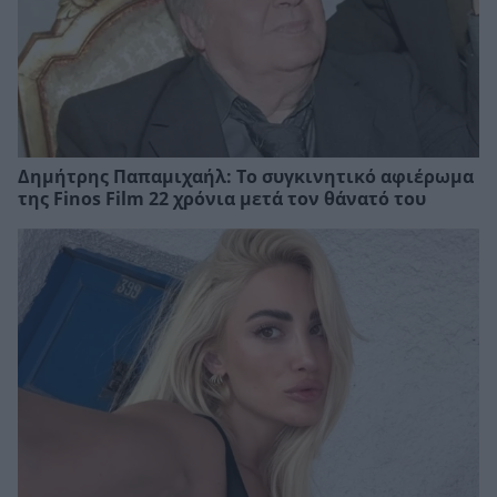
Δημήτρης Παπαμιχαήλ: Το συγκινητικό αφιέρωμα
της Finos Film 22 χρόνια μετά τον θάνατό του