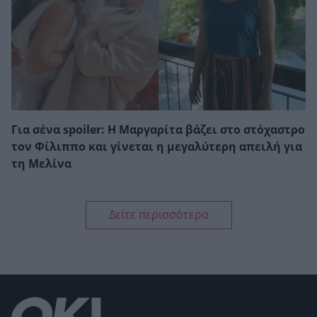
Για σένα spoiler: Η Μαργαρίτα βάζει στο στόχαστρο
τον Φίλιππο και γίνεται η μεγαλύτερη απειλή για
τη Μελίνα
Δείτε περισσότερα