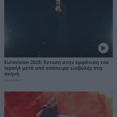
Eurovision 2025: Ένταση στην εμφάνιση του
Ισραήλ μετά από απόπειρα εισβολής στη
σκηνή
CELEBRITIES