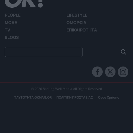
PEOPLE
LIFESTYLE
ΜΟΔΑ
ΟΜΟΡΦΙΑ
TV
ΕΠΙΚΑΙΡΟΤΗΤΑ
BLOGS
© 2026 Barking Well Media All Rights Reserved
ΤΑΥΤΟΤΗΤΑ OKMAG.GR
ΠΟΛΙΤΙΚΗ ΠΡΟΣΤΑΣΙΑΣ
Όροι Χρήσης