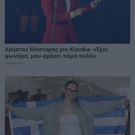
Χρήστος Μάστορας για Klavdia: «Έχει
φωνάρα, μου αρέσει πάρα πολύ»
CELEBRITIES