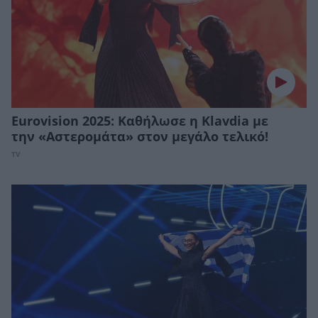
Eurovision 2025: Καθήλωσε η Klavdia με
την «Αστερομάτα» στον μεγάλο τελικό!
TV