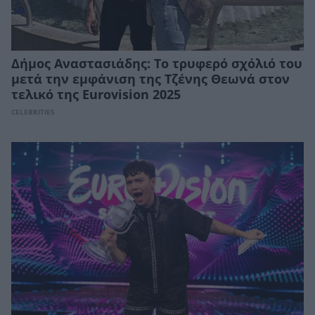
Δήμος Αναστασιάδης: Το τρυφερό σχόλιό του
μετά την εμφάνιση της Τζένης Θεωνά στον
τελικό της Eurovision 2025
CELEBRITIES