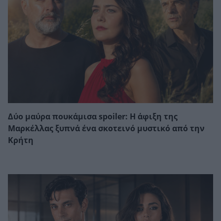
Δύο μαύρα πουκάμισα spoiler: Η άφιξη της
Μαρκέλλας ξυπνά ένα σκοτεινό μυστικό από την
Κρήτη