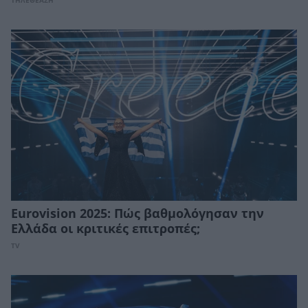
ΤΗΛΕΘΕΑΣΗ
Eurovision 2025: Πώς βαθμολόγησαν την
Ελλάδα οι κριτικές επιτροπές;
TV