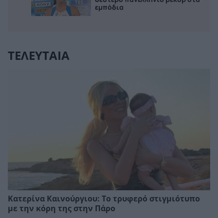
εμπόδια
ΤΕΛΕΥΤΑΙΑ
Κατερίνα Καινούργιου: Το τρυφερό στιγμιότυπο
με την κόρη της στην Πάρο