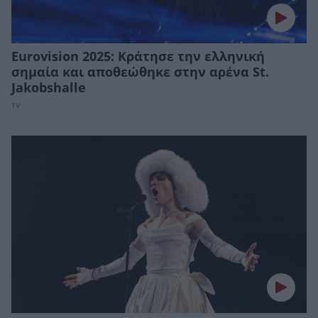
Eurovision 2025: Κράτησε την ελληνική
σημαία και αποθεώθηκε στην αρένα St.
Jakobshalle
TV