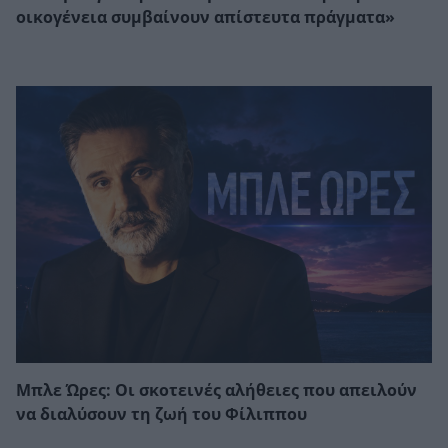
οικογένεια συμβαίνουν απίστευτα πράγματα»
Μπλε Ώρες: Οι σκοτεινές αλήθειες που απειλούν
να διαλύσουν τη ζωή του Φίλιππου