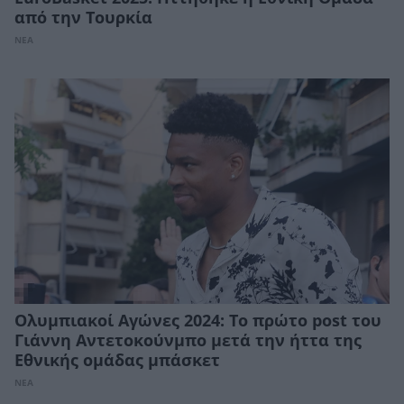
από την Τουρκία
ΝΕΑ
Ολυμπιακοί Αγώνες 2024: Το πρώτο post του
Γιάννη Αντετοκούνμπο μετά την ήττα της
Εθνικής ομάδας μπάσκετ
ΝΕΑ