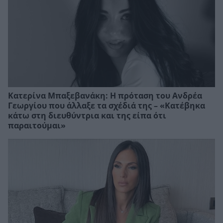
Κατερίνα Μπαξεβανάκη: Η πρόταση του Ανδρέα
Γεωργίου που άλλαξε τα σχέδιά της – «Κατέβηκα
κάτω στη διευθύντρια και της είπα ότι
παραιτούμαι»