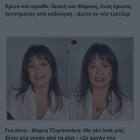
Κρίνο και αγκάθι: Λευκή και Μάρκος, ένας έρωτας
γεννημένος από εκδίκηση – Δείτε το νέο τρέιλερ
Για σένα – Μαρία Τζομπανάκη: Με νέο look μάς
δίνει μία γεύση από το plot – «Σε αυτήν την