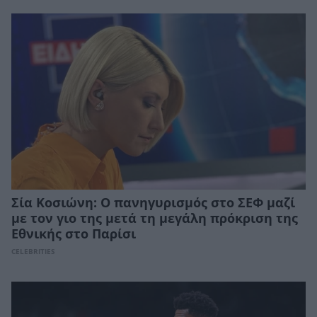
Σία Κοσιώνη: Ο πανηγυρισμός στο ΣΕΦ μαζί
με τον γιο της μετά τη μεγάλη πρόκριση της
Εθνικής στο Παρίσι
CELEBRITIES