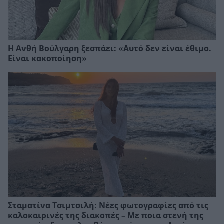
Η Ανθή Βούλγαρη ξεσπάει: «Αυτό δεν είναι έθιμο.
Είναι κακοποίηση»
Σταματίνα Τσιμτσιλή: Νέες φωτογραφίες από τις
καλοκαιρινές της διακοπές – Με ποια στενή της