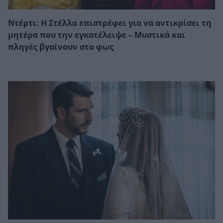
Ντέρτι: Η Στέλλα επιστρέφει για να αντικρίσει τη
μητέρα που την εγκατέλειψε – Μυστικά και
πληγές βγαίνουν στο φως