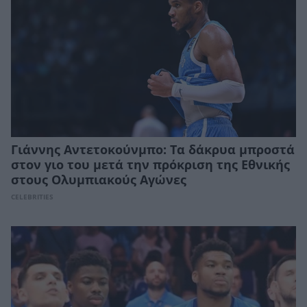
Γιάννης Αντετοκούνμπο: Τα δάκρυα μπροστά
στον γιο του μετά την πρόκριση της Εθνικής
στους Ολυμπιακούς Αγώνες
CELEBRITIES