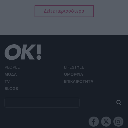
Δείτε περισσότερα
PEOPLE
LIFESTYLE
ΜΟΔΑ
ΟΜΟΡΦΙΑ
TV
ΕΠΙΚΑΙΡΟΤΗΤΑ
BLOGS