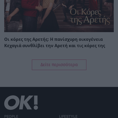
Οι κόρες της Αρετής: Η πανίσχυρη οικογένεια
Κεχαγιά συνθλίβει την Αρετή και τις κόρες της
Δείτε περισσότερα
PEOPLE
LIFESTYLE