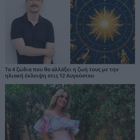
Τα 4 ζώδια που θα αλλάξει η ζωή τους με την
ηλιακή έκλειψη στις 12 Αυγούστου