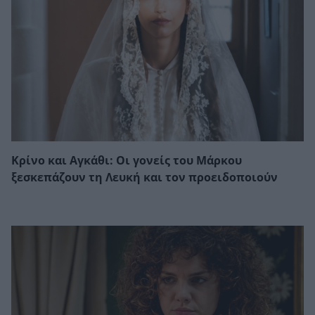
Κρίνο και Αγκάθι: Οι γονείς του Μάρκου
ξεσκεπάζουν τη Λευκή και τον προειδοποιούν