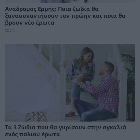
Ανάδρομος Ερμής: Ποια ζώδια θα
ξανασυναντήσουν τον πρώην και ποια θα
βρουν νέο έρωτα
ΖΩΔΙΑ
Τα 3 Ζώδια που θα γυρίσουν στην αγκαλιά
ενός παλιού έρωτα