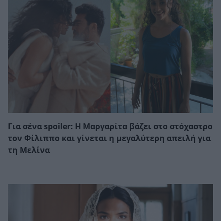
Για σένα spoiler: Η Μαργαρίτα βάζει στο στόχαστρο
τον Φίλιππο και γίνεται η μεγαλύτερη απειλή για
τη Μελίνα