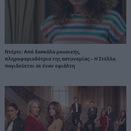
Ντέρτι: Από δασκάλα μουσικής,
πληροφοριοδότρια της αστυνομίας – Η Στέλλα
παγιδεύεται σε έναν εφιάλτη