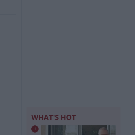
WHAT'S HOT
1