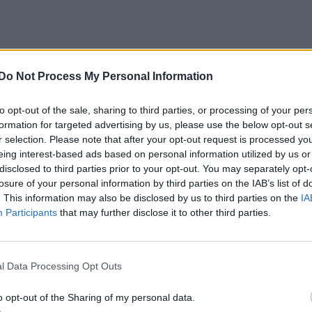
Do Not Process My Personal Information
to opt-out of the sale, sharing to third parties, or processing of your per
formation for targeted advertising by us, please use the below opt-out s
r selection. Please note that after your opt-out request is processed y
eing interest-based ads based on personal information utilized by us or
disclosed to third parties prior to your opt-out. You may separately opt-
losure of your personal information by third parties on the IAB’s list of
. This information may also be disclosed by us to third parties on the
IA
Participants
that may further disclose it to other third parties.
l Data Processing Opt Outs
o opt-out of the Sharing of my personal data.