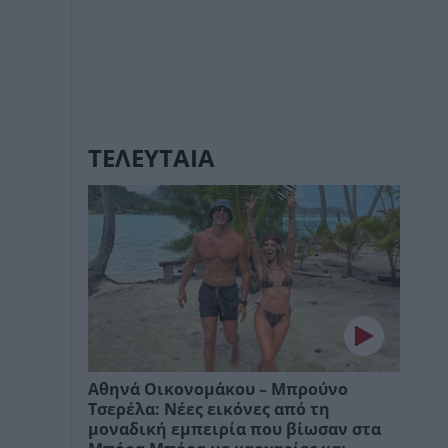
ΤΕΛΕΥΤΑΙΑ
Αθηνά Οικονομάκου – Μπρούνο
Τσερέλα: Νέες εικόνες από τη
μοναδική εμπειρία που βίωσαν στα