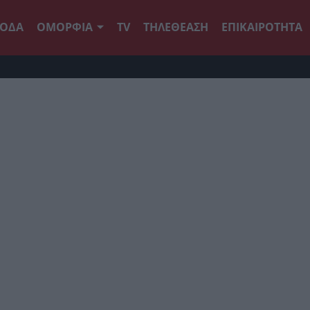
ΟΔΑ
ΟΜΟΡΦΙΑ
TV
ΤΗΛΕΘΕΑΣΗ
ΕΠΙΚΑΙΡΟΤΗΤΑ