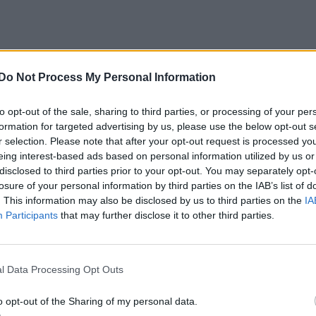
Do Not Process My Personal Information
to opt-out of the sale, sharing to third parties, or processing of your per
formation for targeted advertising by us, please use the below opt-out s
r selection. Please note that after your opt-out request is processed y
eing interest-based ads based on personal information utilized by us or
disclosed to third parties prior to your opt-out. You may separately opt-
losure of your personal information by third parties on the IAB’s list of
. This information may also be disclosed by us to third parties on the
IA
Participants
that may further disclose it to other third parties.
l Data Processing Opt Outs
o opt-out of the Sharing of my personal data.