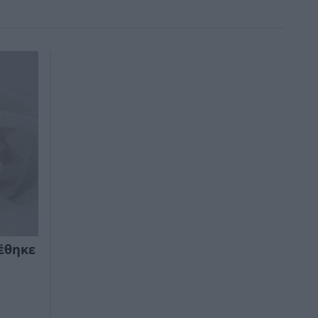
έθηκε