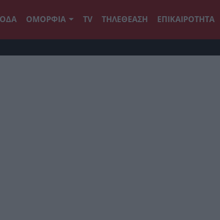
ΟΔΑ
ΟΜΟΡΦΙΑ
TV
ΤΗΛΕΘΕΑΣΗ
ΕΠΙΚΑΙΡΟΤΗΤΑ