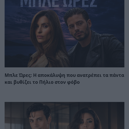
Μπλε Ώρες: Η αποκάλυψη που ανατρέπει τα πάντα
και βυθίζει το Πήλιο στον φόβο