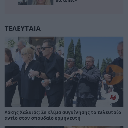
διακοπές»
ΤΕΛΕΥΤΑΙΑ
Λάκης Χαλκιάς: Σε κλίμα συγκίνησης το τελευταίο
αντίο στον σπουδαίο ερμηνευτή