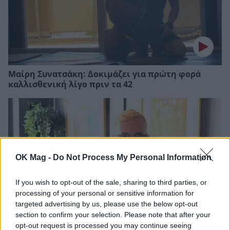
Μαίρη Συνατσάκη: Δοκιμάζει για πρώτη φορά
καλλισθενική λίγο πριν τα 42
OK Mag -
Do Not Process My Personal Information
If you wish to opt-out of the sale, sharing to third parties, or
processing of your personal or sensitive information for
targeted advertising by us, please use the below opt-out
section to confirm your selection. Please note that after your
opt-out request is processed you may continue seeing