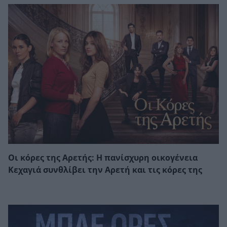
Οι κόρες της Αρετής: Η πανίσχυρη οικογένεια
Κεχαγιά συνθλίβει την Αρετή και τις κόρες της