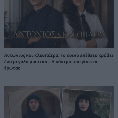
Αντώνιος και Κλεοπάτρα: Το κοινό επίθετο κρύβει
ένα μεγάλο μυστικό – Η κόντρα που γίνεται
έρωτας