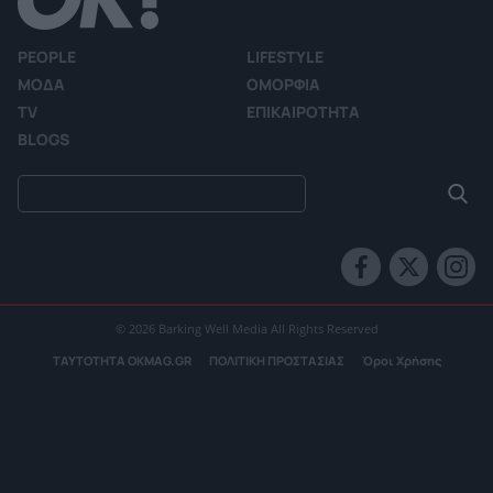
PEOPLE
LIFESTYLE
ΜΟΔΑ
ΟΜΟΡΦΙΑ
TV
ΕΠΙΚΑΙΡΟΤΗΤΑ
BLOGS
© 2026 Barking Well Media All Rights Reserved
ΤΑΥΤΟΤΗΤΑ OKMAG.GR
ΠΟΛΙΤΙΚΗ ΠΡΟΣΤΑΣΙΑΣ
Όροι Χρήσης