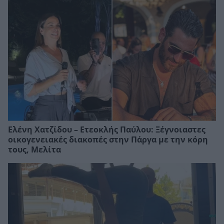
Ελένη Χατζίδου – Ετεοκλής Παύλου: Ξέγνοιαστες
οικογενειακές διακοπές στην Πάργα με την κόρη
τους, Μελίτα