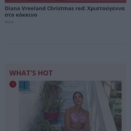
Diana Vreeland Christmas red: Χριστούγεννα
στο κόκκινο
ΜΟΔΑ
WHAT'S HOT
1