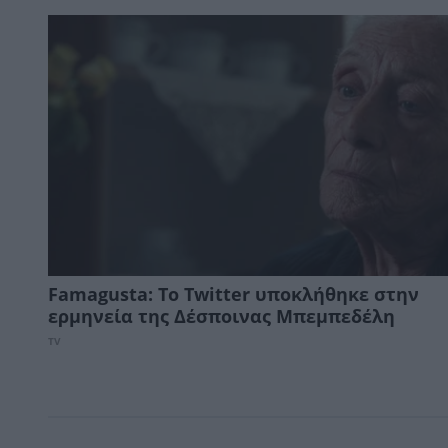
Famagusta: Το Twitter υποκλήθηκε στην
ερμηνεία της Δέσποινας Μπεμπεδέλη
TV