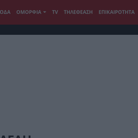
ΟΔΑ
ΟΜΟΡΦΙΑ
TV
ΤΗΛΕΘΕΑΣΗ
ΕΠΙΚΑΙΡΟΤΗΤΑ