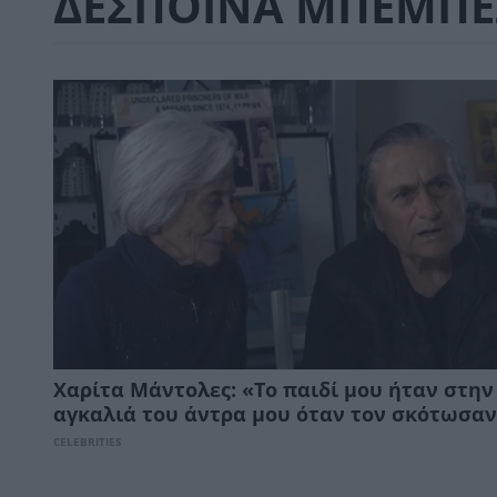
ΔΕΣΠΟΙΝΑ ΜΠΕΜΠΕ
Χαρίτα Μάντολες: «Το παιδί μου ήταν στην
αγκαλιά του άντρα μου όταν τον σκότωσα
CELEBRITIES