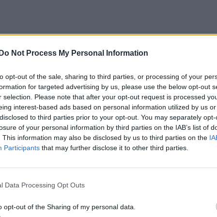
Do Not Process My Personal Information
to opt-out of the sale, sharing to third parties, or processing of your per
formation for targeted advertising by us, please use the below opt-out s
r selection. Please note that after your opt-out request is processed y
eing interest-based ads based on personal information utilized by us or
disclosed to third parties prior to your opt-out. You may separately opt-
losure of your personal information by third parties on the IAB’s list of
. This information may also be disclosed by us to third parties on the
IA
Participants
that may further disclose it to other third parties.
l Data Processing Opt Outs
o opt-out of the Sharing of my personal data.