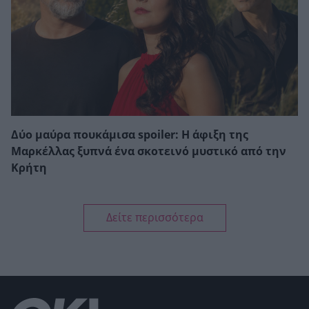
Δύο μαύρα πουκάμισα spoiler: Η άφιξη της
Μαρκέλλας ξυπνά ένα σκοτεινό μυστικό από την
Κρήτη
Δείτε περισσότερα