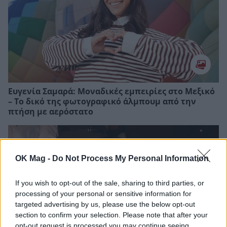
Ευγενία Σαμαρά: Μοναδικές εμπειρίες στο Μεξικό
– Το δικό της φωτογραφικό άλμπουμ από την
πτήση με αερόστατο
OK Mag -
Do Not Process My Personal Information
If you wish to opt-out of the sale, sharing to third parties, or
processing of your personal or sensitive information for
targeted advertising by us, please use the below opt-out
section to confirm your selection. Please note that after your
opt-out request is processed you may continue seeing