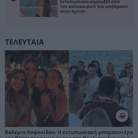
εντυπωσιακό καρουζέλ από
την καλοκαιρινή της απόδραση
στην Κρήτη
ΤΕΛΕΥΤΑΙΑ
Βαλέρια Χοψονίδου: Η εντυπωσιακή μπομπονιέρα