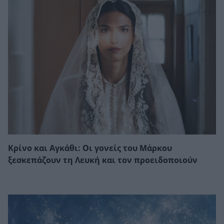
Κρίνο και Αγκάθι: Οι γονείς του Μάρκου
ξεσκεπάζουν τη Λευκή και τον προειδοποιούν