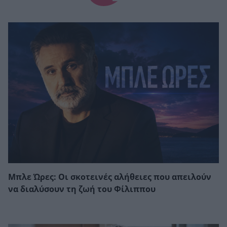
Μπλε Ώρες: Οι σκοτεινές αλήθειες που απειλούν
να διαλύσουν τη ζωή του Φίλιππου