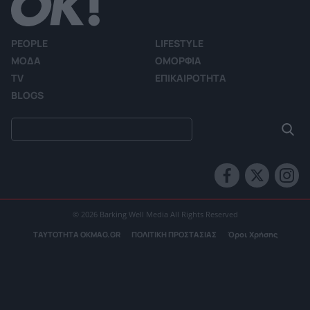
PEOPLE
LIFESTYLE
ΜΟΔΑ
ΟΜΟΡΦΙΑ
TV
ΕΠΙΚΑΙΡΟΤΗΤΑ
BLOGS
© 2026 Barking Well Media All Rights Reserved
ΤΑΥΤΟΤΗΤΑ OKMAG.GR
ΠΟΛΙΤΙΚΗ ΠΡΟΣΤΑΣΙΑΣ
Όροι Χρήσης