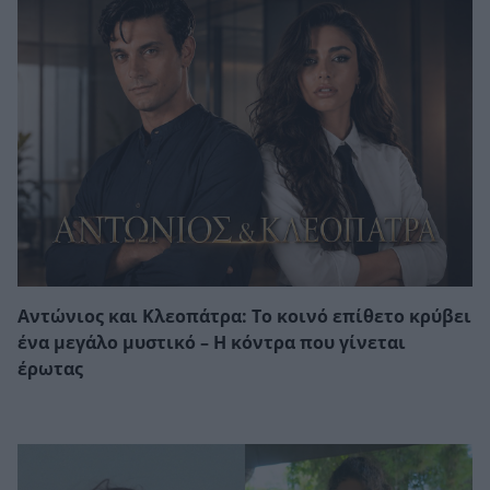
Αντώνιος και Κλεοπάτρα: Το κοινό επίθετο κρύβει
ένα μεγάλο μυστικό – Η κόντρα που γίνεται
έρωτας