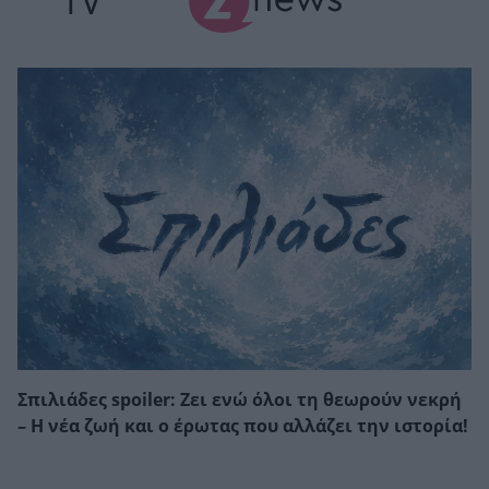
TV
Σπιλιάδες spoiler: Ζει ενώ όλοι τη θεωρούν νεκρή
– Η νέα ζωή και ο έρωτας που αλλάζει την ιστορία!