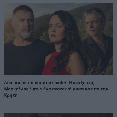
Δύο μαύρα πουκάμισα spoiler: Η άφιξη της
Μαρκέλλας ξυπνά ένα σκοτεινό μυστικό από την
Κρήτη