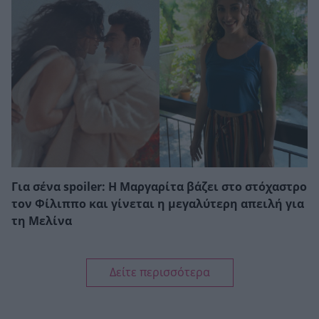
Για σένα spoiler: Η Μαργαρίτα βάζει στο στόχαστρο
τον Φίλιππο και γίνεται η μεγαλύτερη απειλή για
τη Μελίνα
Δείτε περισσότερα