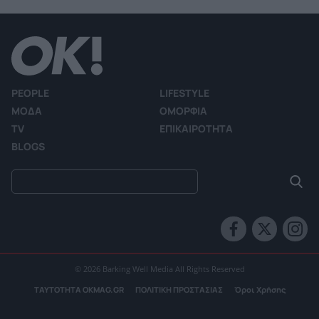
PEOPLE
LIFESTYLE
ΜΟΔΑ
ΟΜΟΡΦΙΑ
TV
ΕΠΙΚΑΙΡΟΤΗΤΑ
BLOGS
© 2026 Barking Well Media All Rights Reserved
ΤΑΥΤΟΤΗΤΑ OKMAG.GR
ΠΟΛΙΤΙΚΗ ΠΡΟΣΤΑΣΙΑΣ
Όροι Χρήσης