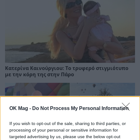
Κατερίνα Καινούργιου: Το τρυφερό στιγμιότυπο
με την κόρη της στην Πάρο
OK Mag -
Do Not Process My Personal Information
If you wish to opt-out of the sale, sharing to third parties, or
processing of your personal or sensitive information for
targeted advertising by us, please use the below opt-out