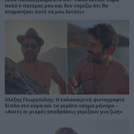
πολύ ο πατέρας μου και δεν νομίζω ότι θα
σταματήσει ποτέ να μου λείπει»
Αλέξης Γεωργούλης: Η καλοκαιρινή φωτογραφία
δίπλα στο κύμα και το γεμάτο νόημα μήνυμα –
«Αυτές οι μικρές αποδράσεις γεμίζουν μια ζωή»