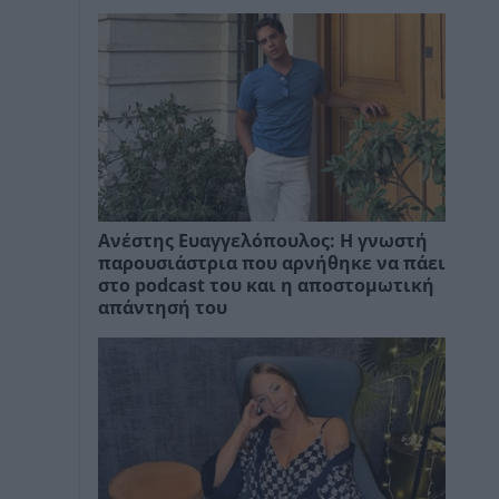
Ανέστης Ευαγγελόπουλος: Η γνωστή
παρουσιάστρια που αρνήθηκε να πάει
στο podcast του και η αποστομωτική
απάντησή του