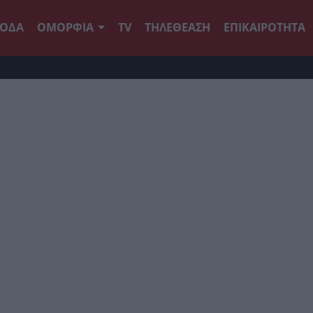
ΟΔΑ
ΟΜΟΡΦΙΑ
TV
ΤΗΛΕΘΕΑΣΗ
ΕΠΙΚΑΙΡΟΤΗΤΑ