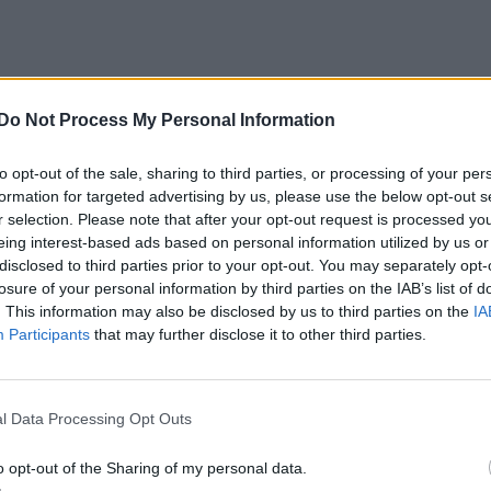
Do Not Process My Personal Information
to opt-out of the sale, sharing to third parties, or processing of your per
formation for targeted advertising by us, please use the below opt-out s
r selection. Please note that after your opt-out request is processed y
eing interest-based ads based on personal information utilized by us or
disclosed to third parties prior to your opt-out. You may separately opt-
losure of your personal information by third parties on the IAB’s list of
. This information may also be disclosed by us to third parties on the
IA
Participants
that may further disclose it to other third parties.
l Data Processing Opt Outs
o opt-out of the Sharing of my personal data.