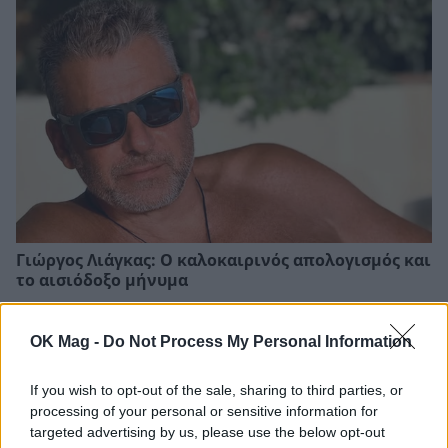
Γιώργος Λιάγκας: Ο καλοκαιρινός απολογισμός και
το αισιόδοξο μήνυμα
OK Mag -
Do Not Process My Personal Information
If you wish to opt-out of the sale, sharing to third parties, or
processing of your personal or sensitive information for
targeted advertising by us, please use the below opt-out