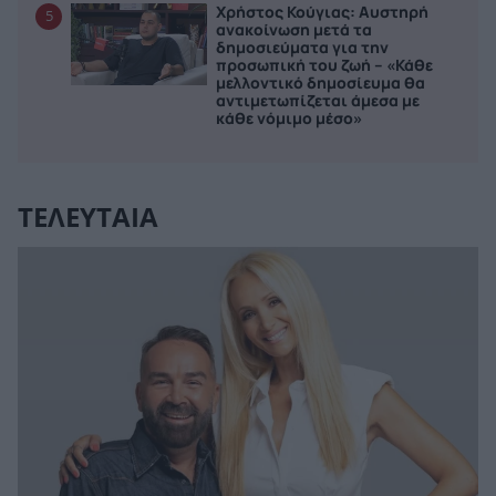
Χρήστος Κούγιας: Αυστηρή
5
ανακοίνωση μετά τα
δημοσιεύματα για την
προσωπική του ζωή – «Κάθε
μελλοντικό δημοσίευμα θα
αντιμετωπίζεται άμεσα με
κάθε νόμιμο μέσο»
ΤΕΛΕΥΤΑΙΑ