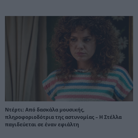
Ντέρτι: Από δασκάλα μουσικής,
πληροφοριοδότρια της αστυνομίας – Η Στέλλα
παγιδεύεται σε έναν εφιάλτη