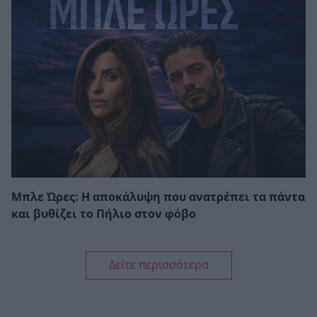
Μπλε Ώρες: Η αποκάλυψη που ανατρέπει τα πάντα
και βυθίζει το Πήλιο στον φόβο
Δείτε περισσότερα