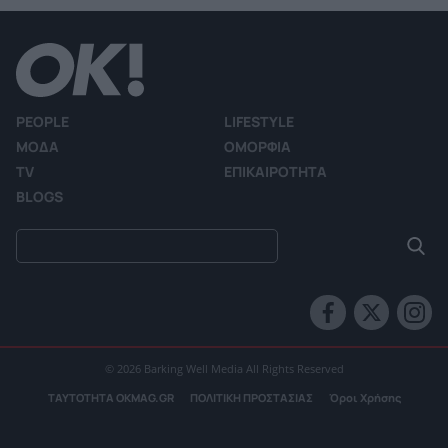
PEOPLE
LIFESTYLE
ΜΟΔΑ
ΟΜΟΡΦΙΑ
TV
ΕΠΙΚΑΙΡΟΤΗΤΑ
BLOGS
© 2026 Barking Well Media All Rights Reserved
ΤΑΥΤΟΤΗΤΑ OKMAG.GR
ΠΟΛΙΤΙΚΗ ΠΡΟΣΤΑΣΙΑΣ
Όροι Χρήσης