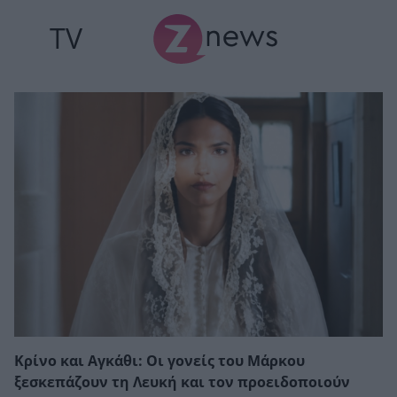
TV
Κρίνο και Αγκάθι: Οι γονείς του Μάρκου
ξεσκεπάζουν τη Λευκή και τον προειδοποιούν