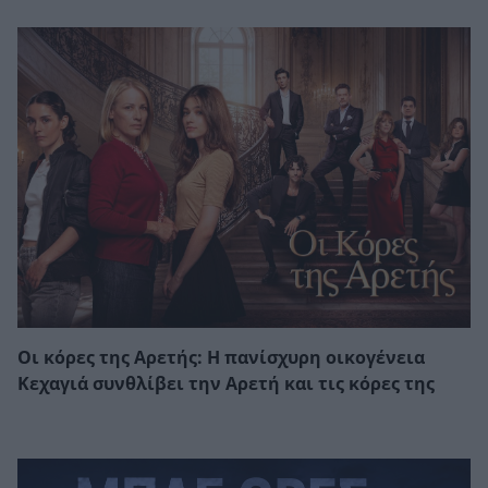
Οι κόρες της Αρετής: Η πανίσχυρη οικογένεια
Κεχαγιά συνθλίβει την Αρετή και τις κόρες της