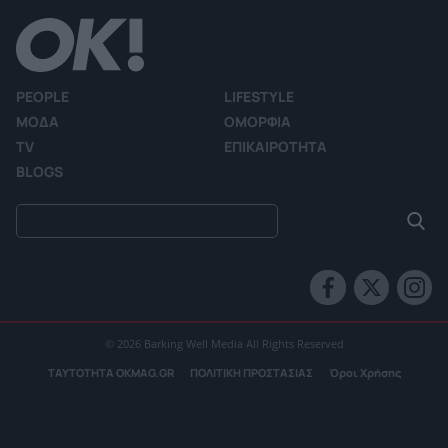
PEOPLE
LIFESTYLE
ΜΟΔΑ
ΟΜΟΡΦΙΑ
TV
ΕΠΙΚΑΙΡΟΤΗΤΑ
BLOGS
© 2026 Barking Well Media All Rights Reserved
ΤΑΥΤΟΤΗΤΑ OKMAG.GR
ΠΟΛΙΤΙΚΗ ΠΡΟΣΤΑΣΙΑΣ
Όροι Χρήσης