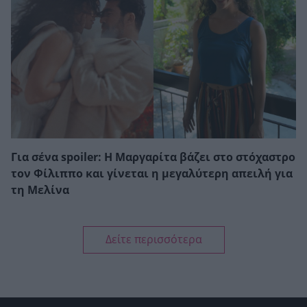
Για σένα spoiler: Η Μαργαρίτα βάζει στο στόχαστρο
τον Φίλιππο και γίνεται η μεγαλύτερη απειλή για
τη Μελίνα
Δείτε περισσότερα