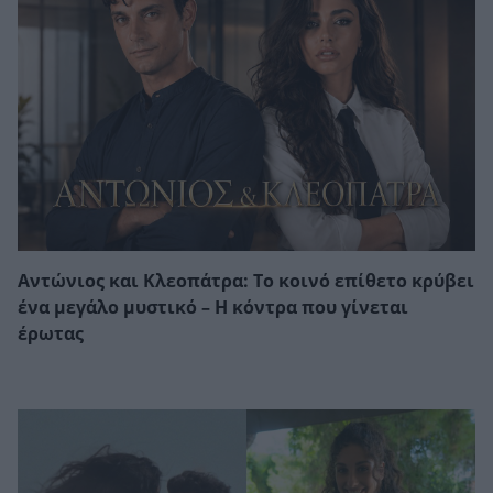
Αντώνιος και Κλεοπάτρα: Το κοινό επίθετο κρύβει
ένα μεγάλο μυστικό – Η κόντρα που γίνεται
έρωτας