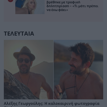
βρέθηκε με τροφική
δηλητηρίαση – «Τι μάτι πρέπει
να έχω φάει»
ΤΕΛΕΥΤΑΙΑ
Αλέξης Γεωργούλης: Η καλοκαιρινή φωτογραφία