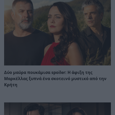
Δύο μαύρα πουκάμισα spoiler: Η άφιξη της
Μαρκέλλας ξυπνά ένα σκοτεινό μυστικό από την
Κρήτη