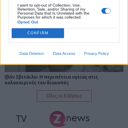
I want to opt-out of Collection, Use,
Retention, Sale, and/or Sharing of my
Personal Data that Is Unrelated with the
Purposes for which it was collected.
Opted Out
CONFIRM
Data Deletion
Data Access
Privacy Policy
Ιβάν Σβιτάιλο: Η περιπέτεια υγείας στις
καλοκαιρινές του διακοπές
Όλες οι Ειδήσεις
TV