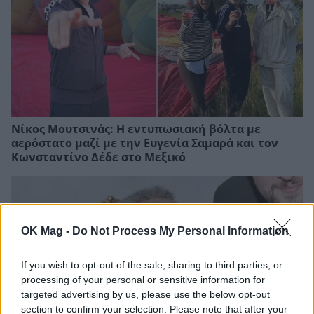
Νίκος Μουτσινάς: Η εντυπωσιακή βόλτα με
αερόστατο μαζί με την Ευγενία Σαμαρά και τον
Κωνσταντίνο Δέδε στο Μεξικό
OK Mag -
Do Not Process My Personal Information
If you wish to opt-out of the sale, sharing to third parties, or
processing of your personal or sensitive information for
targeted advertising by us, please use the below opt-out
section to confirm your selection. Please note that after your