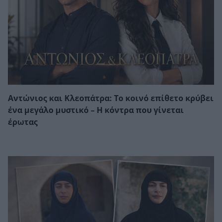
Αντώνιος και Κλεοπάτρα: Το κοινό επίθετο κρύβει
ένα μεγάλο μυστικό – Η κόντρα που γίνεται
έρωτας