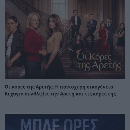
Οι κόρες της Αρετής: Η πανίσχυρη οικογένεια
Κεχαγιά συνθλίβει την Αρετή και τις κόρες της