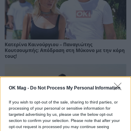
Κατερίνα Καινούργιου – Παναγιώτης
Κουτσουμπής: Απόδραση στη Μύκονο με την κόρη
τους!
OK Mag -
Do Not Process My Personal Information
If you wish to opt-out of the sale, sharing to third parties, or
processing of your personal or sensitive information for
targeted advertising by us, please use the below opt-out
section to confirm your selection. Please note that after your
opt-out request is processed you may continue seeing