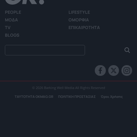
PEOPLE
LIFESTYLE
ΜΟΔΑ
ΟΜΟΡΦΙΑ
TV
ΕΠΙΚΑΙΡΟΤΗΤΑ
BLOGS
© 2026 Barking Well Media All Rights Reserved
ΤΑΥΤΟΤΗΤΑ OKMAG.GR
ΠΟΛΙΤΙΚΗ ΠΡΟΣΤΑΣΙΑΣ
Όροι Χρήσης