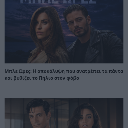
Μπλε Ώρες: Η αποκάλυψη που ανατρέπει τα πάντα
και βυθίζει το Πήλιο στον φόβο