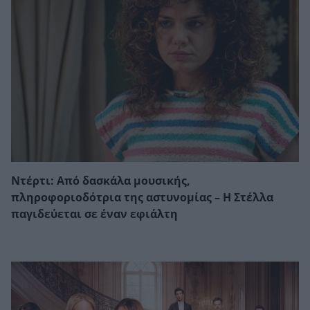
Ντέρτι: Από δασκάλα μουσικής,
πληροφοριοδότρια της αστυνομίας – Η Στέλλα
παγιδεύεται σε έναν εφιάλτη