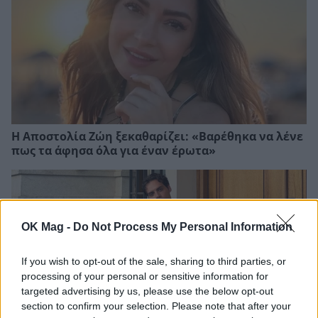
Η Αποστολία Ζώη ξεκαθαρίζει: «Βαρέθηκα να λένε
πως τα άφησα όλα για έναν έρωτα»
OK Mag -
Do Not Process My Personal Information
If you wish to opt-out of the sale, sharing to third parties, or
processing of your personal or sensitive information for
targeted advertising by us, please use the below opt-out
section to confirm your selection. Please note that after your