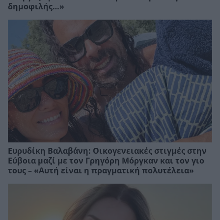
δημοφιλής…»
Ευρυδίκη Βαλαβάνη: Οικογενειακές στιγμές στην
Εύβοια μαζί με τον Γρηγόρη Μόργκαν και τον γιο
τους – «Αυτή είναι η πραγματική πολυτέλεια»