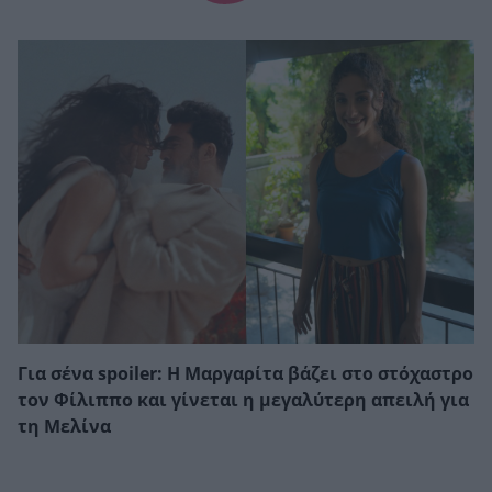
Για σένα spoiler: Η Μαργαρίτα βάζει στο στόχαστρο
τον Φίλιππο και γίνεται η μεγαλύτερη απειλή για
τη Μελίνα