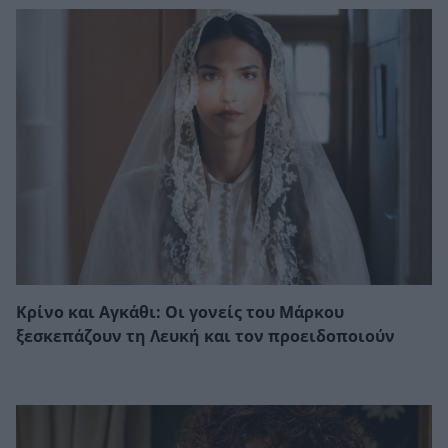
Κρίνο και Αγκάθι: Οι γονείς του Μάρκου
ξεσκεπάζουν τη Λευκή και τον προειδοποιούν