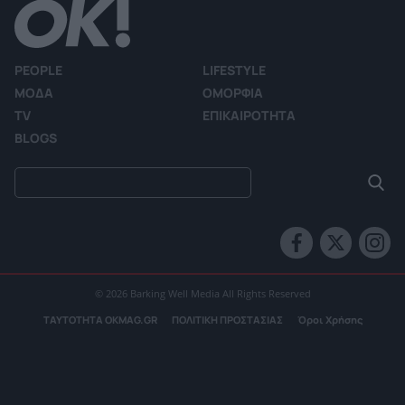
PEOPLE
LIFESTYLE
ΜΟΔΑ
ΟΜΟΡΦΙΑ
TV
ΕΠΙΚΑΙΡΟΤΗΤΑ
BLOGS
© 2026 Barking Well Media All Rights Reserved
ΤΑΥΤΟΤΗΤΑ OKMAG.GR
ΠΟΛΙΤΙΚΗ ΠΡΟΣΤΑΣΙΑΣ
Όροι Χρήσης