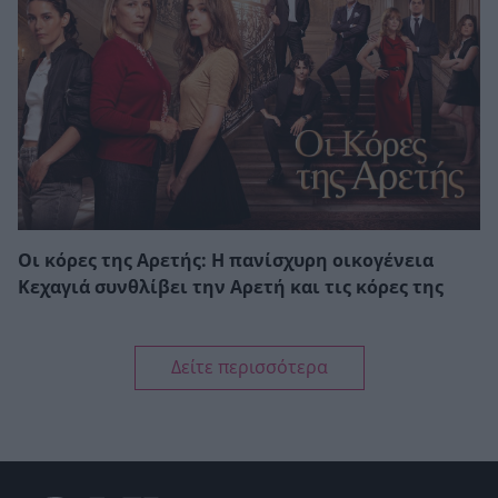
Οι κόρες της Αρετής: Η πανίσχυρη οικογένεια
Κεχαγιά συνθλίβει την Αρετή και τις κόρες της
Δείτε περισσότερα