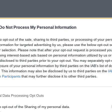
Do Not Process My Personal Information
to opt-out of the sale, sharing to third parties, or processing of your per
formation for targeted advertising by us, please use the below opt-out s
r selection. Please note that after your opt-out request is processed y
eing interest-based ads based on personal information utilized by us or
disclosed to third parties prior to your opt-out. You may separately opt-
losure of your personal information by third parties on the IAB’s list of
. This information may also be disclosed by us to third parties on the
IA
Participants
that may further disclose it to other third parties.
l Data Processing Opt Outs
o opt-out of the Sharing of my personal data.