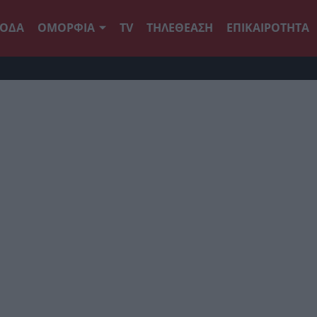
ΟΔΑ
ΟΜΟΡΦΙΑ
TV
ΤΗΛΕΘΕΑΣΗ
ΕΠΙΚΑΙΡΟΤΗΤΑ