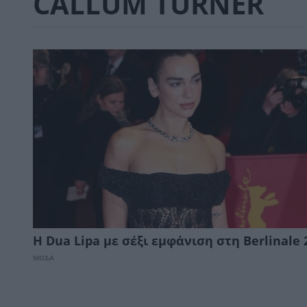
CALLUM TURNER
Η Dua Lipa με σέξι εμφάνιση στη Berlinale 
ΜΟΔΑ