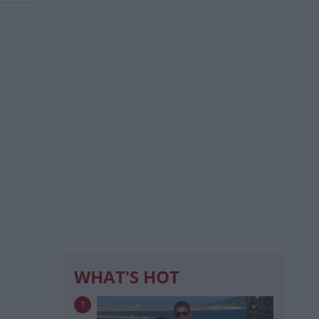
WHAT'S HOT
1