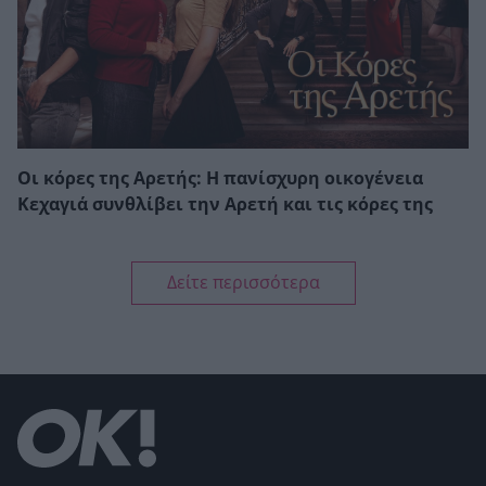
Οι κόρες της Αρετής: Η πανίσχυρη οικογένεια
Κεχαγιά συνθλίβει την Αρετή και τις κόρες της
Δείτε περισσότερα