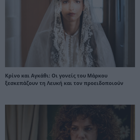
Κρίνο και Αγκάθι: Οι γονείς του Μάρκου
ξεσκεπάζουν τη Λευκή και τον προειδοποιούν