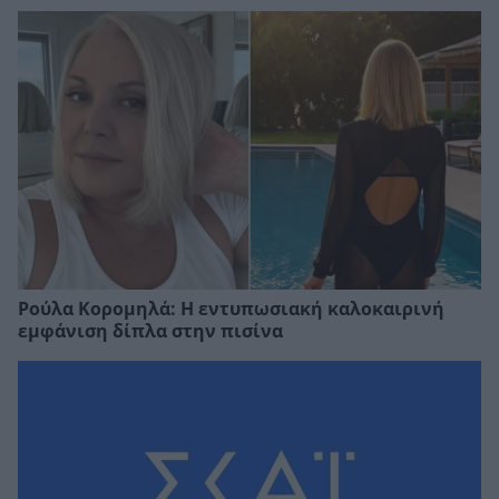
Ρούλα Κορομηλά: Η εντυπωσιακή καλοκαιρινή
εμφάνιση δίπλα στην πισίνα