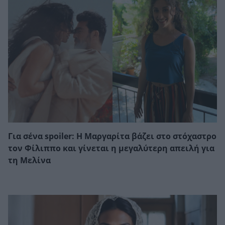
Για σένα spoiler: Η Μαργαρίτα βάζει στο στόχαστρο
τον Φίλιππο και γίνεται η μεγαλύτερη απειλή για
τη Μελίνα