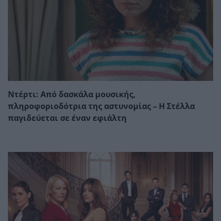
Ντέρτι: Από δασκάλα μουσικής,
πληροφοριοδότρια της αστυνομίας – Η Στέλλα
παγιδεύεται σε έναν εφιάλτη