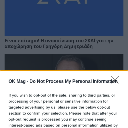
Είναι επίσημο! Η ανακοίνωση του ΣΚΑΪ για την
αποχώρηση του Γρηγόρη Δημητριάδη
OK Mag -
Do Not Process My Personal Information
If you wish to opt-out of the sale, sharing to third parties, or
processing of your personal or sensitive information for
targeted advertising by us, please use the below opt-out
section to confirm your selection. Please note that after your
opt-out request is processed you may continue seeing
interest-based ads based on personal information utilized by