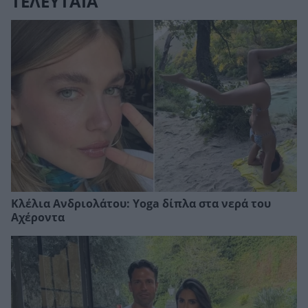
ΤΕΛΕΥΤΑΙΑ
Κλέλια Ανδριολάτου: Yoga δίπλα στα νερά του
Αχέροντα