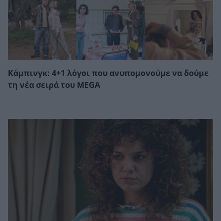
Κάμπινγκ: 4+1 λόγοι που ανυπομονούμε να δούμε
τη νέα σειρά του MEGA