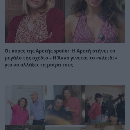
Οι κόρες της Αρετής spoiler: Η Αρετή στήνει το
μεγάλο της σχέδιο – Η Άννα γίνεται το «κλειδί»
για να αλλάξει τη μοίρα τους