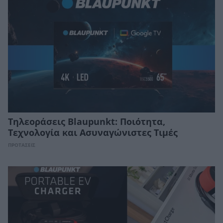
Τηλεοράσεις Blaupunkt: Ποιότητα,
Τεχνολογία και Ασυναγώνιστες Τιμές
ΠΡΟΤΑΣΕΙΣ