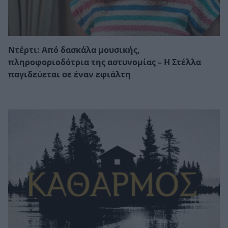
Ντέρτι: Από δασκάλα μουσικής,
πληροφοριοδότρια της αστυνομίας – Η Στέλλα
παγιδεύεται σε έναν εφιάλτη