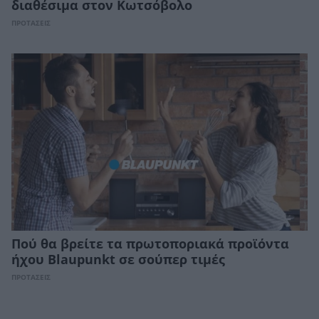
διαθέσιμα στον Κωτσόβολο
ΠΡΟΤΑΣΕΙΣ
Πού θα βρείτε τα πρωτοποριακά προϊόντα
ήχου Blaupunkt σε σούπερ τιμές
ΠΡΟΤΑΣΕΙΣ