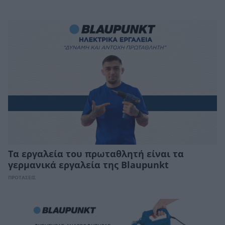
Τα εργαλεία του πρωταθλητή είναι τα
γερμανικά εργαλεία της Blaupunkt
ΠΡΟΤΑΣΕΙΣ