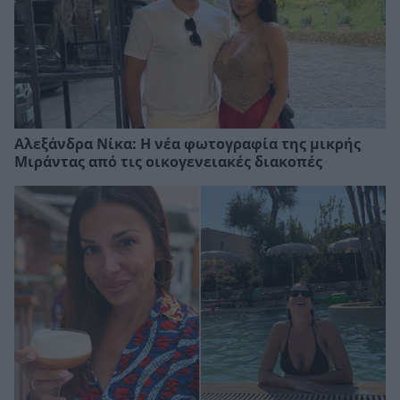
Αλεξάνδρα Νίκα: Η νέα φωτογραφία της μικρής
Μιράντας από τις οικογενειακές διακοπές