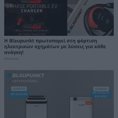
Η Blaupunkt πρωτοπορεί στη φόρτιση
ηλεκτρικών οχημάτων με λύσεις για κάθε
ανάγκη!
ΠΡΟΤΑΣΕΙΣ