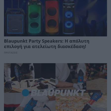
Blaupunkt Party Speakers: Η απόλυτη
επιλογή για ατελείωτη διασκέδαση!
ΠΡΟΤΑΣΕΙΣ