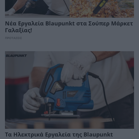
Νέα Εργαλεία Blaupunkt στα Σούπερ Μάρκετ
Γαλαξίας!
ΠΡΟΤΑΣΕΙΣ
Τα Ηλεκτρικά Εργαλεία της Blaupunkt