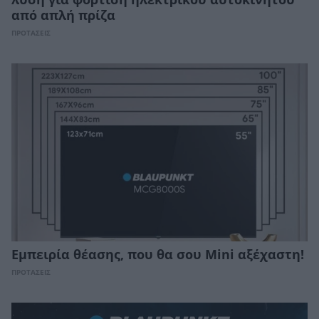
λύση για φόρτιση ηλεκτρικού αυτοκινήτου
από απλή πρίζα
ΠΡΟΤΑΣΕΙΣ
Εμπειρία θέασης, που θα σου Mini αξέχαστη!
ΠΡΟΤΑΣΕΙΣ