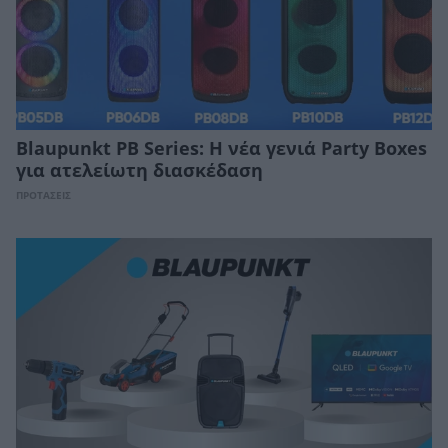
Blaupunkt PB Series: Η νέα γενιά Party Boxes
για ατελείωτη διασκέδαση
ΠΡΟΤΑΣΕΙΣ