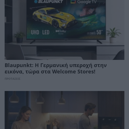
Blaupunkt: Η Γερμανική υπεροχή στην
εικόνα, τώρα στα Welcome Stores!
ΠΡΟΤΑΣΕΙΣ