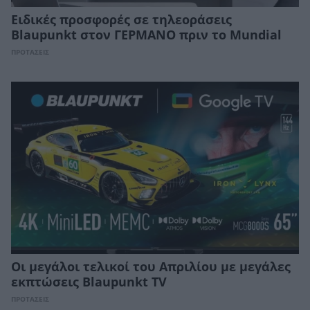
Ειδικές προσφορές σε τηλεοράσεις
Blaupunkt στον ΓΕΡΜΑΝΟ πριν το Mundial
ΠΡΟΤΑΣΕΙΣ
Οι μεγάλοι τελικοί του Απριλίου με μεγάλες
εκπτώσεις Blaupunkt TV
ΠΡΟΤΑΣΕΙΣ