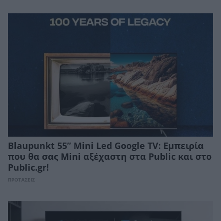
Blaupunkt 55” Mini Led Google TV: Εμπειρία
που θα σας Mini αξέχαστη στα Public και στο
Public.gr!
ΠΡΟΤΑΣΕΙΣ