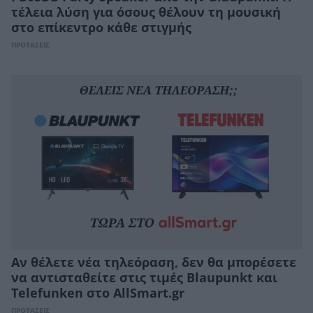
τέλεια λύση για όσους θέλουν τη μουσική
στο επίκεντρο κάθε στιγμής
ΠΡΟΤΑΣΕΙΣ
Αν θέλετε νέα τηλεόραση, δεν θα μπορέσετε
να αντισταθείτε στις τιμές Blaupunkt και
Telefunken στο AllSmart.gr
ΠΡΟΤΑΣΕΙΣ