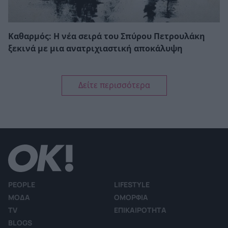
Καθαρμός: Η νέα σειρά του Σπύρου Πετρουλάκη
ξεκινά με μια ανατριχιαστική αποκάλυψη
Δείτε περισσότερα
PEOPLE
LIFESTYLE
ΜΟΔΑ
ΟΜΟΡΦΙΑ
TV
ΕΠΙΚΑΙΡΟΤΗΤΑ
BLOGS