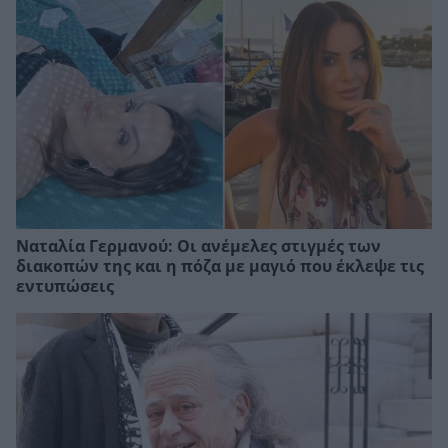
Ναταλία Γερμανού: Οι ανέμελες στιγμές των
διακοπών της και η πόζα με μαγιό που έκλεψε τις
εντυπώσεις