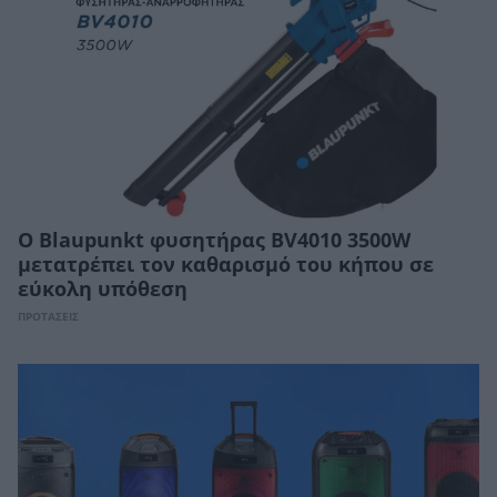
Ο Blaupunkt φυσητήρας BV4010 3500W
μετατρέπει τον καθαρισμό του κήπου σε
εύκολη υπόθεση
ΠΡΟΤΑΣΕΙΣ