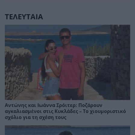
ΤΕΛΕΥΤΑΙΑ
Αντώνης και Ιωάννα Σρόιτερ: Ποζάρουν
αγκαλιασμένοι στις Κυκλάδες – Το χιουμοριστικό
σχόλιο για τη σχέση τους