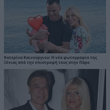
Κατερίνα Καινούργιου: Η νέα φωτογραφία της
Ξένιας από την επιστροφή τους στην Πάρο