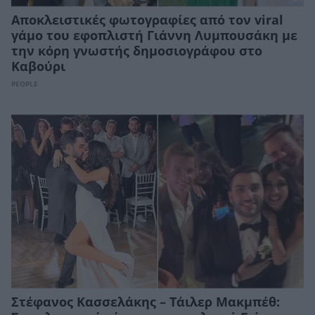
Αποκλειστικές φωτογραφίες από τον viral
γάμο του εφοπλιστή Γιάννη Λυμπουσάκη με
την κόρη γνωστής δημοσιογράφου στο
Καβούρι
PEOPLE
Στέφανος Κασσελάκης – Τάιλερ Μακμπέθ: