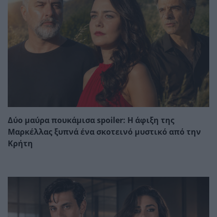
Δύο μαύρα πουκάμισα spoiler: Η άφιξη της
Μαρκέλλας ξυπνά ένα σκοτεινό μυστικό από την
Κρήτη