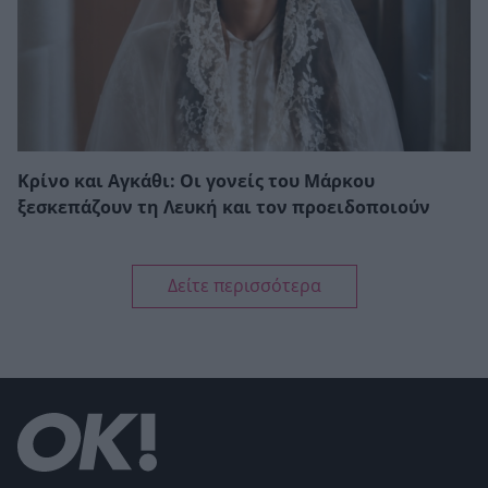
Κρίνο και Αγκάθι: Οι γονείς του Μάρκου
ξεσκεπάζουν τη Λευκή και τον προειδοποιούν
Δείτε περισσότερα