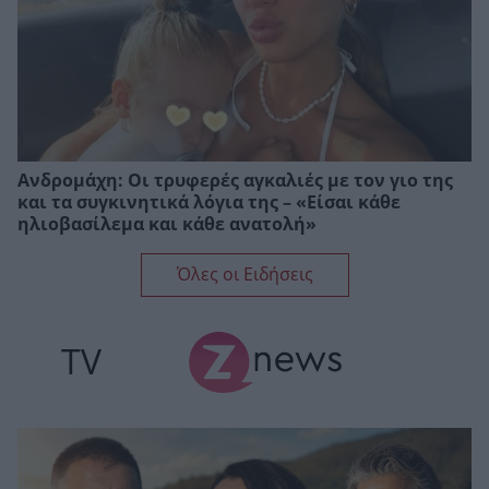
Ανδρομάχη: Οι τρυφερές αγκαλιές με τον γιο της
και τα συγκινητικά λόγια της – «Είσαι κάθε
ηλιοβασίλεμα και κάθε ανατολή»
Όλες οι Ειδήσεις
TV