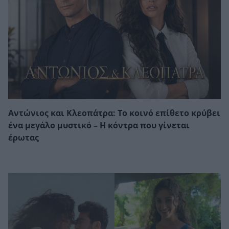
Αντώνιος και Κλεοπάτρα: Το κοινό επίθετο κρύβει
ένα μεγάλο μυστικό – Η κόντρα που γίνεται
έρωτας