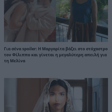
Για σένα spoiler: Η Μαργαρίτα βάζει στο στόχαστρο
τον Φίλιππο και γίνεται η μεγαλύτερη απειλή για
τη Μελίνα