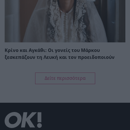
Κρίνο και Αγκάθι: Οι γονείς του Μάρκου
ξεσκεπάζουν τη Λευκή και τον προειδοποιούν
Δείτε περισσότερα