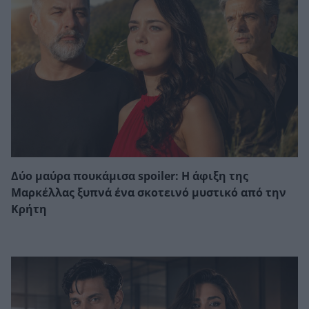
Δύο μαύρα πουκάμισα spoiler: Η άφιξη της
Μαρκέλλας ξυπνά ένα σκοτεινό μυστικό από την
Κρήτη