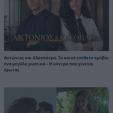
Αντώνιος και Κλεοπάτρα: Το κοινό επίθετο κρύβει
ένα μεγάλο μυστικό – Η κόντρα που γίνεται
έρωτας