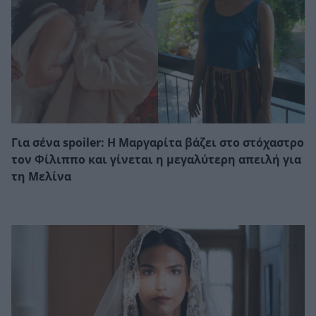
Για σένα spoiler: Η Μαργαρίτα βάζει στο στόχαστρο
τον Φίλιππο και γίνεται η μεγαλύτερη απειλή για
τη Μελίνα