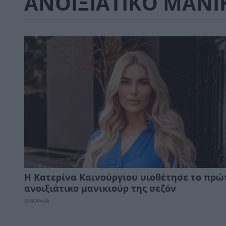
ΑΝΟΙΞΙΑΤΙΚΟ ΜΑΝΙ
Η Κατερίνα Καινούργιου υιοθέτησε το πρώ
ανοιξιάτικο μανικιούρ της σεζόν
ΟΜΟΡΦΙΑ