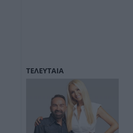
ΤΕΛΕΥΤΑΙΑ