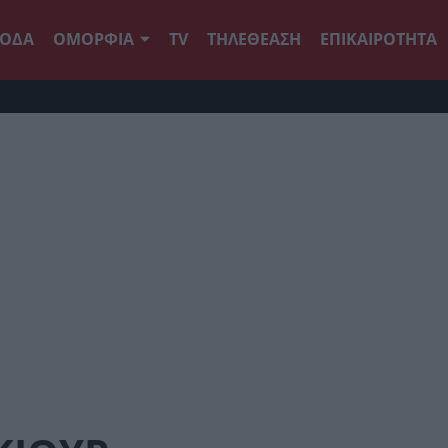
ΟΔΑ
ΟΜΟΡΦΙΑ
TV
ΤΗΛΕΘΕΑΣΗ
ΕΠΙΚΑΙΡΟΤΗΤΑ