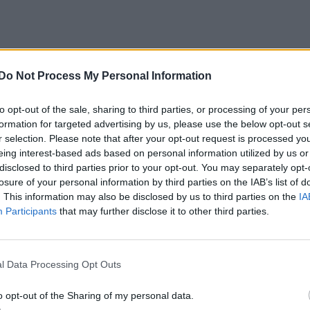
Do Not Process My Personal Information
to opt-out of the sale, sharing to third parties, or processing of your per
formation for targeted advertising by us, please use the below opt-out s
r selection. Please note that after your opt-out request is processed y
eing interest-based ads based on personal information utilized by us or
disclosed to third parties prior to your opt-out. You may separately opt-
losure of your personal information by third parties on the IAB’s list of
. This information may also be disclosed by us to third parties on the
IA
Participants
that may further disclose it to other third parties.
l Data Processing Opt Outs
o opt-out of the Sharing of my personal data.