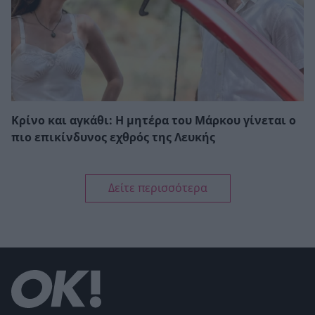
Κρίνο και αγκάθι: Η μητέρα του Μάρκου γίνεται ο
πιο επικίνδυνος εχθρός της Λευκής
Δείτε περισσότερα