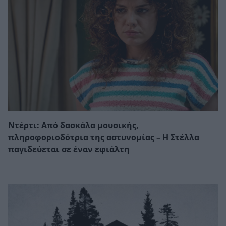
Ντέρτι: Από δασκάλα μουσικής,
πληροφοριοδότρια της αστυνομίας – Η Στέλλα
παγιδεύεται σε έναν εφιάλτη