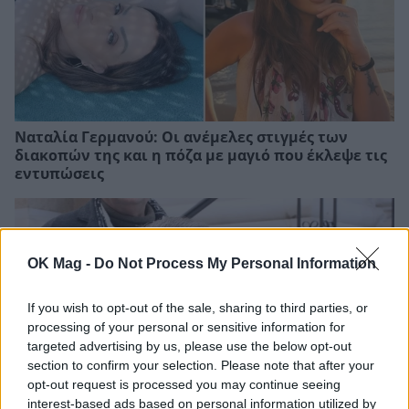
Ναταλία Γερμανού: Οι ανέμελες στιγμές των
διακοπών της και η πόζα με μαγιό που έκλεψε τις
εντυπώσεις
OK Mag -
Do Not Process My Personal Information
If you wish to opt-out of the sale, sharing to third parties, or
processing of your personal or sensitive information for
targeted advertising by us, please use the below opt-out
section to confirm your selection. Please note that after your
opt-out request is processed you may continue seeing
interest-based ads based on personal information utilized by