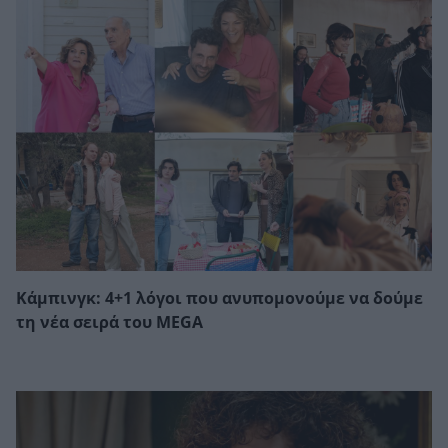
Κάμπινγκ: 4+1 λόγοι που ανυπομονούμε να δούμε
τη νέα σειρά του MEGA