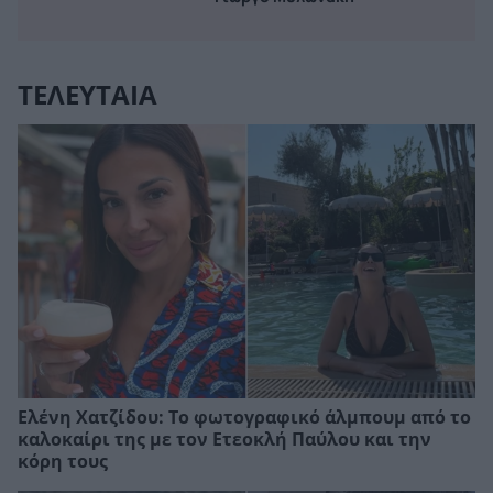
ΤΕΛΕΥΤΑΙΑ
Ελένη Χατζίδου: Το φωτογραφικό άλμπουμ από το
καλοκαίρι της με τον Ετεοκλή Παύλου και την
κόρη τους