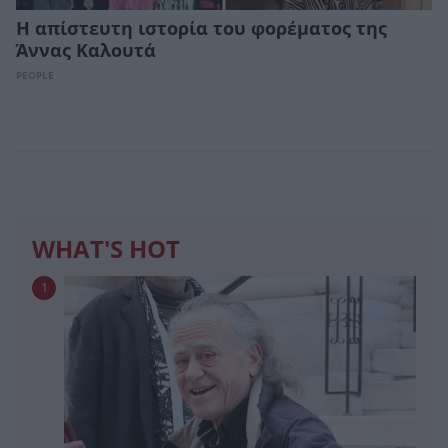
Η απίστευτη ιστορία του φορέματος της
Άννας Καλουτά
PEOPLE
WHAT'S HOT
1