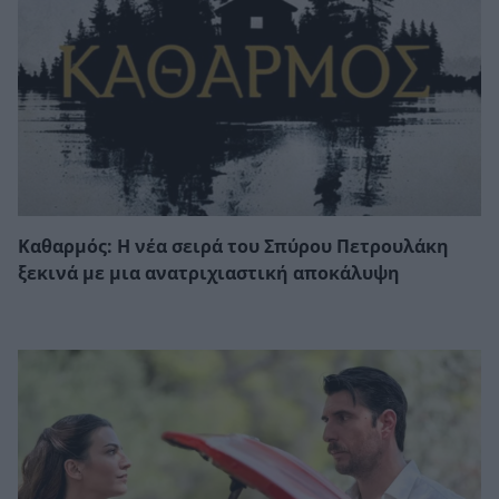
Καθαρμός: Η νέα σειρά του Σπύρου Πετρουλάκη
ξεκινά με μια ανατριχιαστική αποκάλυψη