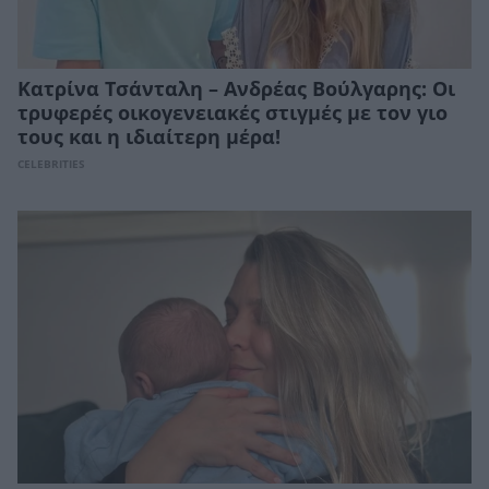
Κατρίνα Τσάνταλη – Ανδρέας Βούλγαρης: Οι
τρυφερές οικογενειακές στιγμές με τον γιο
τους και η ιδιαίτερη μέρα!
CELEBRITIES