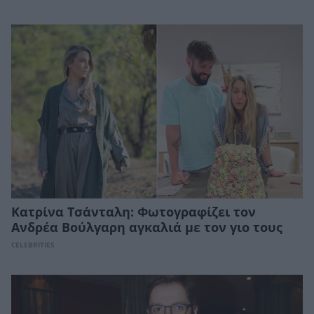
Κατρίνα Τσάνταλη: Φωτογραφίζει τον
Ανδρέα Βούλγαρη αγκαλιά με τον γιο τους
CELEBRITIES