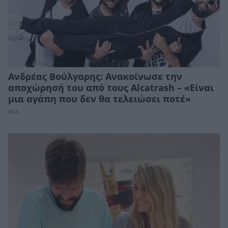
Ανδρέας Βούλγαρης: Ανακοίνωσε την
αποχώρησή του από τους Alcatrash – «Είναι
μια αγάπη που δεν θα τελειώσει ποτέ»
ΝΕΑ