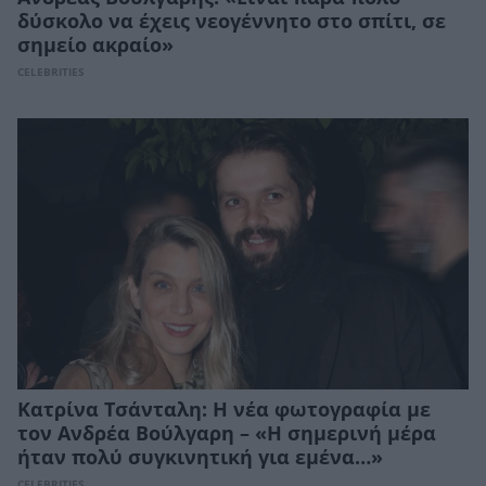
δύσκολο να έχεις νεογέννητο στο σπίτι, σε
σημείο ακραίο»
CELEBRITIES
Κατρίνα Τσάνταλη: Η νέα φωτογραφία με
τον Ανδρέα Βούλγαρη – «Η σημερινή μέρα
ήταν πολύ συγκινητική για εμένα…»
CELEBRITIES