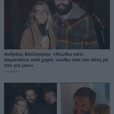
Ανδρέας Βούλγαρης: «Νιώθω κάτι
παραπάνω από χαρά, νιώθω σοκ και δέος με
τον γιο μου»
CELEBRITIES