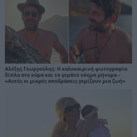
Αλέξης Γεωργούλης: Η καλοκαιρινή φωτογραφία
δίπλα στο κύμα και το γεμάτο νόημα μήνυμα –
«Αυτές οι μικρές αποδράσεις γεμίζουν μια ζωή»