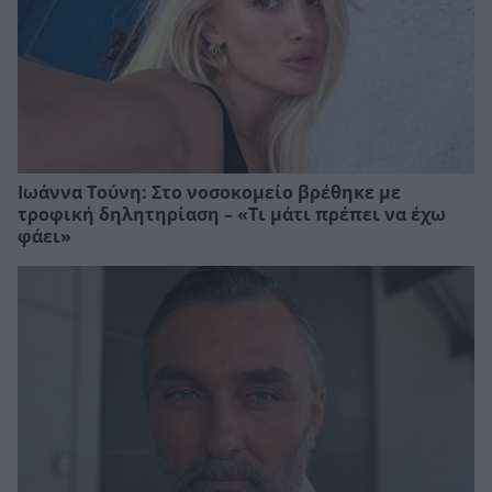
Ιωάννα Τούνη: Στο νοσοκομείο βρέθηκε με
τροφική δηλητηρίαση – «Τι μάτι πρέπει να έχω
φάει»