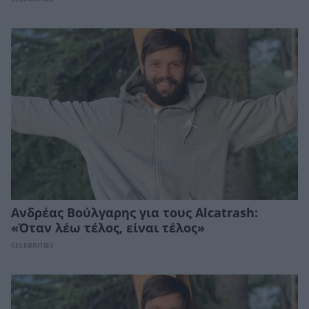
Aνδρέας Βούλγαρης για τους Alcatrash:
«Όταν λέω τέλος, είναι τέλος»
CELEBRITIES