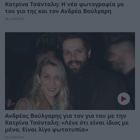
Κατρίνα Τσάνταλη: Η νέα φωτογραφία με
τον γιο της και τον Ανδρέα Βούλγαρη
CELEBRITIES
Ανδρέας Βούλγαρης για τον γιο του με την
Κατρίνα Τσάνταλη: «Λένε ότι είναι ίδιος με
μένα. Είναι λίγο φωτοτυπία»
CELEBRITIES