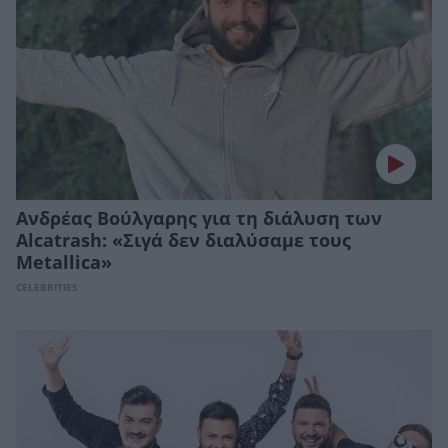
Ανδρέας Βούλγαρης για τη διάλυση των
Alcatrash: «Σιγά δεν διαλύσαμε τους
Metallica»
CELEBRITIES