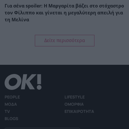
Για σένα spoiler: Η Μαργαρίτα βάζει στο στόχαστρο
τον Φίλιππο και γίνεται η μεγαλύτερη απειλή για
τη Μελίνα
Δείτε περισσότερα
PEOPLE
LIFESTYLE
ΜΟΔΑ
ΟΜΟΡΦΙΑ
TV
ΕΠΙΚΑΙΡΟΤΗΤΑ
BLOGS