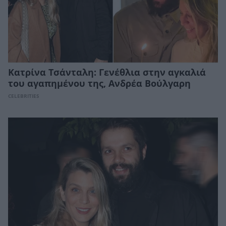
Κατρίνα Τσάνταλη: Γενέθλια στην αγκαλιά
του αγαπημένου της, Ανδρέα Βούλγαρη
CELEBRITIES