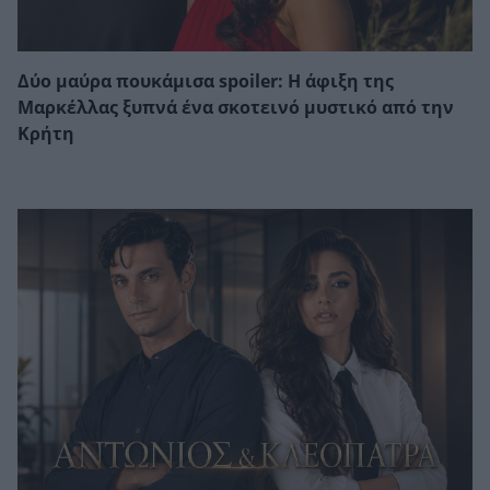
Δύο μαύρα πουκάμισα spoiler: Η άφιξη της
Μαρκέλλας ξυπνά ένα σκοτεινό μυστικό από την
Κρήτη