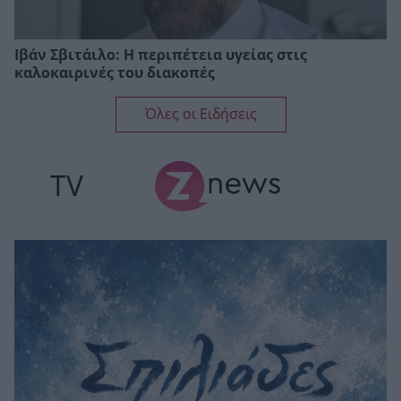
Ιβάν Σβιτάιλο: Η περιπέτεια υγείας στις
καλοκαιρινές του διακοπές
Όλες οι Ειδήσεις
TV