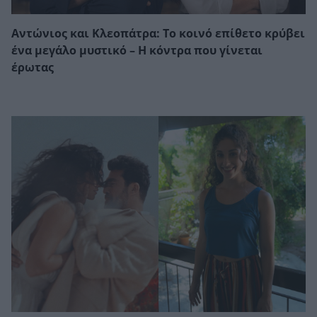
Αντώνιος και Κλεοπάτρα: Το κοινό επίθετο κρύβει
ένα μεγάλο μυστικό – Η κόντρα που γίνεται
έρωτας