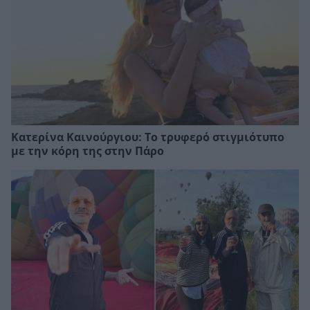
Κατερίνα Καινούργιου: Το τρυφερό στιγμιότυπο
με την κόρη της στην Πάρο