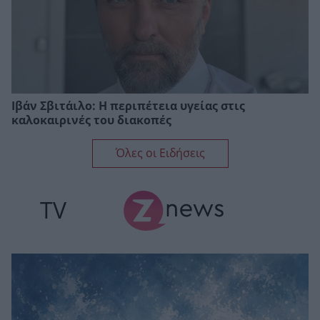
Ιβάν Σβιτάιλο: Η περιπέτεια υγείας στις
καλοκαιρινές του διακοπές
Όλες οι Ειδήσεις
TV