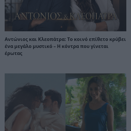
Αντώνιος και Κλεοπάτρα: Το κοινό επίθετο κρύβει
ένα μεγάλο μυστικό – Η κόντρα που γίνεται
έρωτας