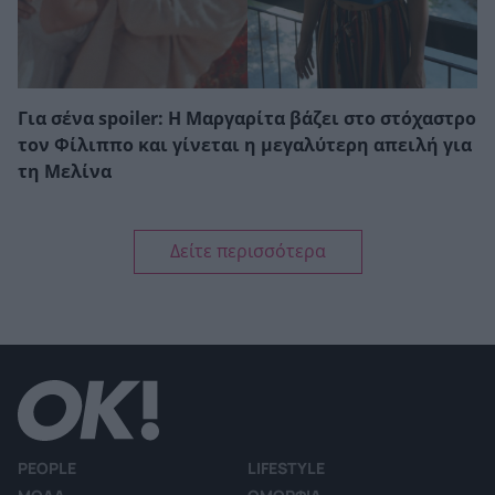
Για σένα spoiler: Η Μαργαρίτα βάζει στο στόχαστρο
τον Φίλιππο και γίνεται η μεγαλύτερη απειλή για
τη Μελίνα
Δείτε περισσότερα
PEOPLE
LIFESTYLE