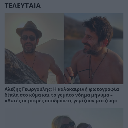
ΤΕΛΕΥΤΑΙΑ
Αλέξης Γεωργούλης: Η καλοκαιρινή φωτογραφία
δίπλα στο κύμα και το γεμάτο νόημα μήνυμα –
«Αυτές οι μικρές αποδράσεις γεμίζουν μια ζωή»