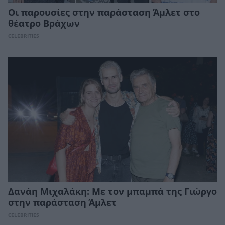
Οι παρουσίες στην παράσταση Άμλετ στο
θέατρο Βράχων
CELEBRITIES
Δανάη Μιχαλάκη: Με τον μπαμπά της Γιώργο
στην παράσταση Άμλετ
CELEBRITIES