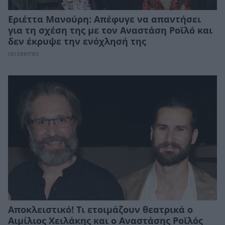
Εριέττα Μανούρη: Απέφυγε να απαντήσει
για τη σχέση της με τον Αναστάση Ροϊλό και
δεν έκρυψε την ενόχλησή της
CELEBRITIES
Αποκλειστικό! Τι ετοιμάζουν θεατρικά ο
Αιμίλιος Χειλάκης και ο Αναστάσης Ροϊλός