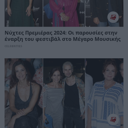
Νύχτες Πρεμιέρας 2024: Οι παρουσίες στην
έναρξη του φεστιβάλ στο Μέγαρο Μουσικής
CELEBRITIES