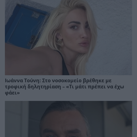
Ιωάννα Τούνη: Στο νοσοκομείο βρέθηκε με
τροφική δηλητηρίαση – «Τι μάτι πρέπει να έχω
φάει»