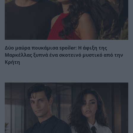
Δύο μαύρα πουκάμισα spoiler: Η άφιξη της
Μαρκέλλας ξυπνά ένα σκοτεινό μυστικό από την
Κρήτη