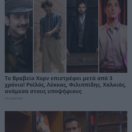
Το Βραβείο Χορν επιστρέφει μετά από 3
χρόνια! Ροϊλός, Λέκκας, Φιλιππίδης, Χαλκιάς,
ανάμεσα στους υποψήφιους
CELEBRITIES