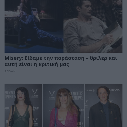
Misery: Είδαμε την παράσταση – θρίλερ και
αυτή είναι η κριτική μας
ΑΠΟΨΗ