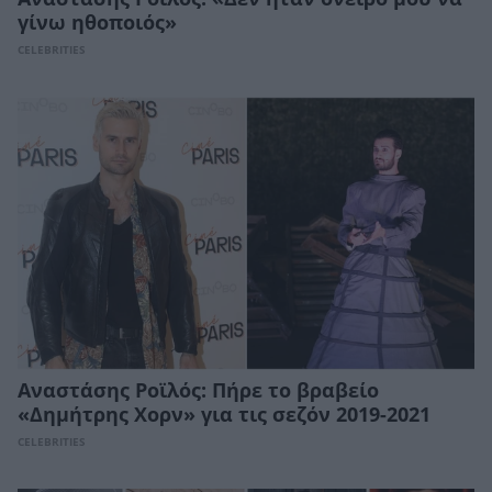
γίνω ηθοποιός»
CELEBRITIES
Αναστάσης Ροϊλός: Πήρε το βραβείο
«Δημήτρης Χορν» για τις σεζόν 2019-2021
CELEBRITIES