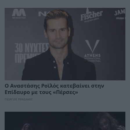
Ο Αναστάσης Ροϊλός κατεβαίνει στην
Επίδαυρο με τους «Πέρσες»
ΓΙΩΡΓΟΣ ΠΡΑΣΙΝΟΣ