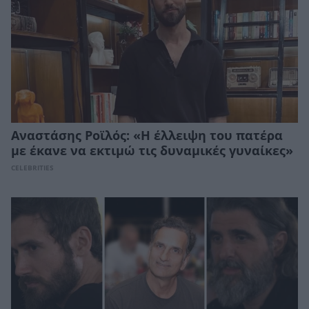
Αναστάσης Ροϊλός: «Η έλλειψη του πατέρα
με έκανε να εκτιμώ τις δυναμικές γυναίκες»
CELEBRITIES