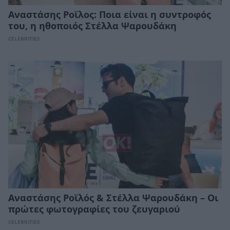
Αναστάσης Ροϊλος: Ποια είναι η συντροφός
του, η ηθοποιός Στέλλα Ψαρουδάκη
CELEBRITIES
Αναστάσης Ροϊλός & Στέλλα Ψαρουδάκη – Οι
πρώτες φωτογραφίες του ζευγαριού
CELEBRITIES