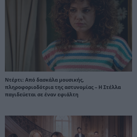
Ντέρτι: Από δασκάλα μουσικής,
πληροφοριοδότρια της αστυνομίας – Η Στέλλα
παγιδεύεται σε έναν εφιάλτη