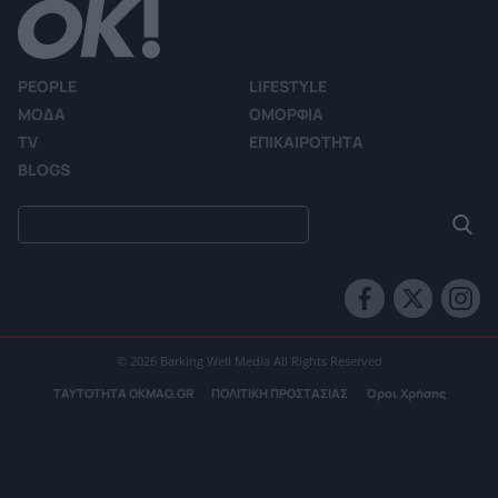
PEOPLE
LIFESTYLE
ΜΟΔΑ
ΟΜΟΡΦΙΑ
TV
ΕΠΙΚΑΙΡΟΤΗΤΑ
BLOGS
© 2026 Barking Well Media All Rights Reserved
ΤΑΥΤΟΤΗΤΑ OKMAG.GR
ΠΟΛΙΤΙΚΗ ΠΡΟΣΤΑΣΙΑΣ
Όροι Χρήσης