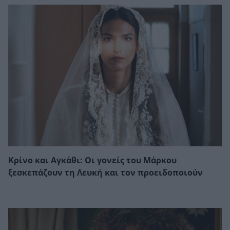
Κρίνο και Αγκάθι: Οι γονείς του Μάρκου
ξεσκεπάζουν τη Λευκή και τον προειδοποιούν