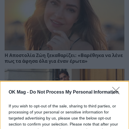
Η Αποστολία Ζώη ξεκαθαρίζει: «Βαρέθηκα να λένε
πως τα άφησα όλα για έναν έρωτα»
OK Mag -
Do Not Process My Personal Information
If you wish to opt-out of the sale, sharing to third parties, or
processing of your personal or sensitive information for
targeted advertising by us, please use the below opt-out
section to confirm your selection. Please note that after your