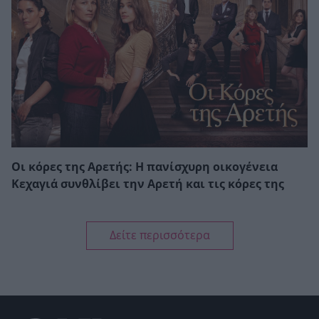
Οι κόρες της Αρετής: Η πανίσχυρη οικογένεια
Κεχαγιά συνθλίβει την Αρετή και τις κόρες της
Δείτε περισσότερα