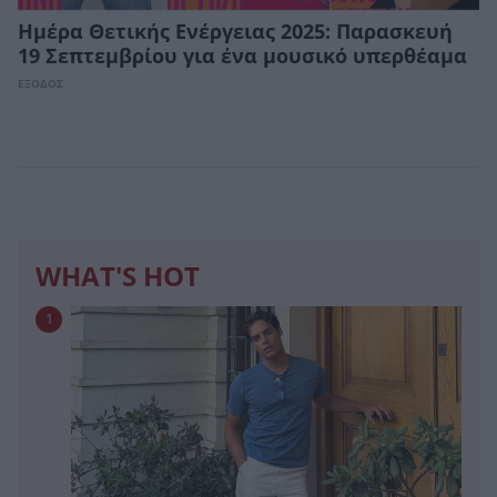
Ημέρα Θετικής Ενέργειας 2025: Παρασκευή
19 Σεπτεμβρίου για ένα μουσικό υπερθέαμα
ΕΞΟΔΟΣ
WHAT'S HOT
1