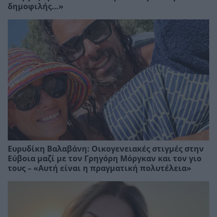
δημοφιλής…»
Ευρυδίκη Βαλαβάνη: Οικογενειακές στιγμές στην
Εύβοια μαζί με τον Γρηγόρη Μόργκαν και τον γιο
τους – «Αυτή είναι η πραγματική πολυτέλεια»