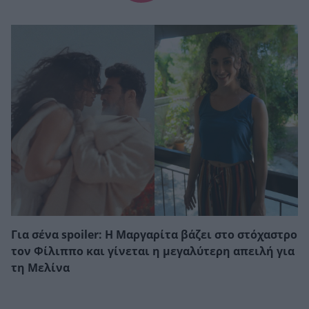
Για σένα spoiler: Η Μαργαρίτα βάζει στο στόχαστρο
τον Φίλιππο και γίνεται η μεγαλύτερη απειλή για
τη Μελίνα