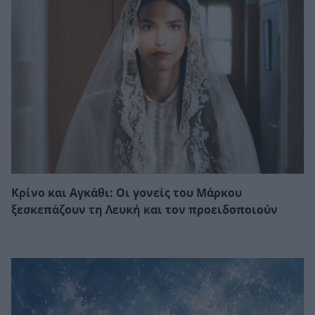
Κρίνο και Αγκάθι: Οι γονείς του Μάρκου
ξεσκεπάζουν τη Λευκή και τον προειδοποιούν