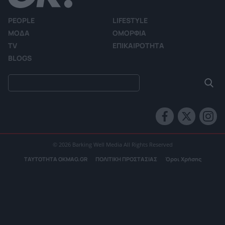
PEOPLE
LIFESTYLE
ΜΟΔΑ
ΟΜΟΡΦΙΑ
TV
ΕΠΙΚΑΙΡΟΤΗΤΑ
BLOGS
© 2026 Barking Well Media All Rights Reserved
ΤΑΥΤΟΤΗΤΑ OKMAG.GR
ΠΟΛΙΤΙΚΗ ΠΡΟΣΤΑΣΙΑΣ
Όροι Χρήσης