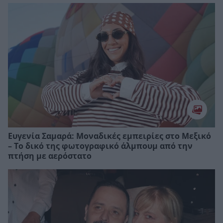
Ευγενία Σαμαρά: Μοναδικές εμπειρίες στο Μεξικό
– Το δικό της φωτογραφικό άλμπουμ από την
πτήση με αερόστατο