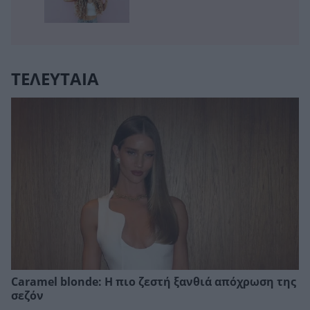
ΤΕΛΕΥΤΑΙΑ
Caramel blonde: Η πιο ζεστή ξανθιά απόχρωση της
σεζόν