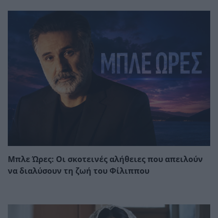
Μπλε Ώρες: Οι σκοτεινές αλήθειες που απειλούν
να διαλύσουν τη ζωή του Φίλιππου