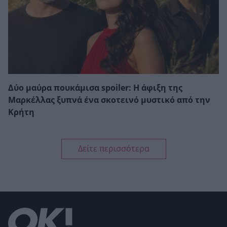
Δύο μαύρα πουκάμισα spoiler: Η άφιξη της
Μαρκέλλας ξυπνά ένα σκοτεινό μυστικό από την
Κρήτη
Δείτε περισσότερα