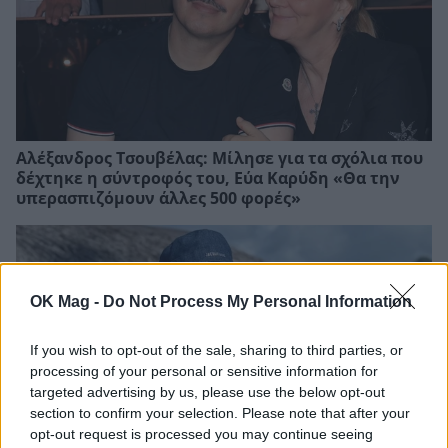
Αλέξανδρος Τσουβέλας: Μίλησε για τα σχόλια που
δέχτηκε η σύντροφός του, Εύα Καρύδη «Θα την
υπερασπιζόμουν άλλες 500 φορές»
OK Mag -
Do Not Process My Personal Information
If you wish to opt-out of the sale, sharing to third parties, or
processing of your personal or sensitive information for
targeted advertising by us, please use the below opt-out
section to confirm your selection. Please note that after your
opt-out request is processed you may continue seeing