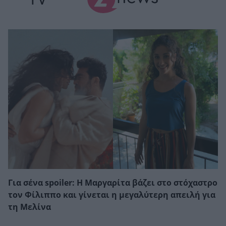
Για σένα spoiler: Η Μαργαρίτα βάζει στο στόχαστρο
τον Φίλιππο και γίνεται η μεγαλύτερη απειλή για
τη Μελίνα