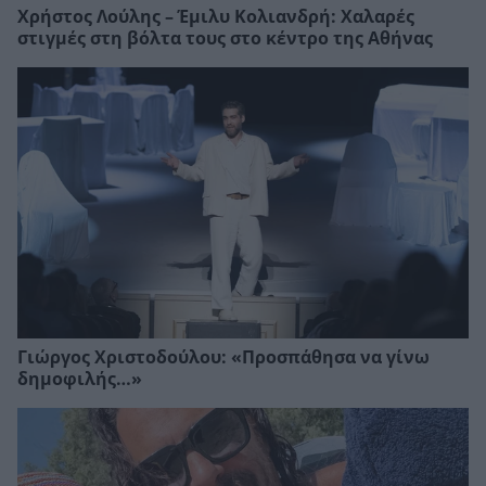
Χρήστος Λούλης – Έμιλυ Κολιανδρή: Χαλαρές
στιγμές στη βόλτα τους στο κέντρο της Αθήνας
Γιώργος Χριστοδούλου: «Προσπάθησα να γίνω
δημοφιλής…»