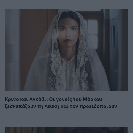
Κρίνο και Αγκάθι: Οι γονείς του Μάρκου
ξεσκεπάζουν τη Λευκή και τον προειδοποιούν