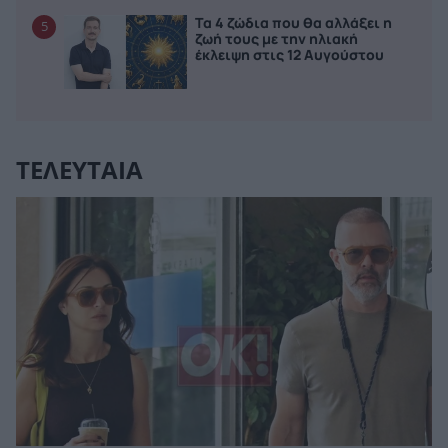
Τα 4 ζώδια που θα αλλάξει η
5
ζωή τους με την ηλιακή
έκλειψη στις 12 Αυγούστου
ΤΕΛΕΥΤΑΙΑ