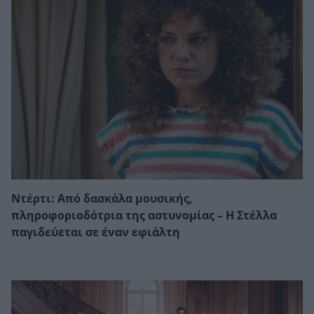
Ντέρτι: Από δασκάλα μουσικής,
πληροφοριοδότρια της αστυνομίας – Η Στέλλα
παγιδεύεται σε έναν εφιάλτη