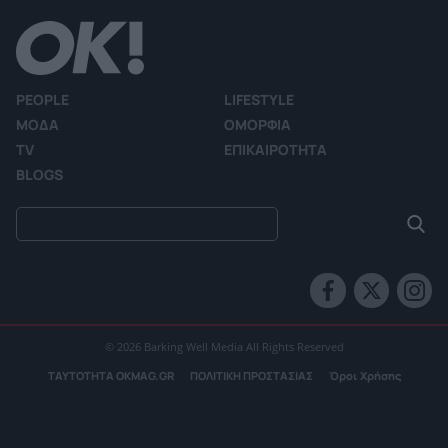
PEOPLE
LIFESTYLE
ΜΟΔΑ
ΟΜΟΡΦΙΑ
TV
ΕΠΙΚΑΙΡΟΤΗΤΑ
BLOGS
© 2026 Barking Well Media All Rights Reserved
ΤΑΥΤΟΤΗΤΑ OKMAG.GR
ΠΟΛΙΤΙΚΗ ΠΡΟΣΤΑΣΙΑΣ
Όροι Χρήσης