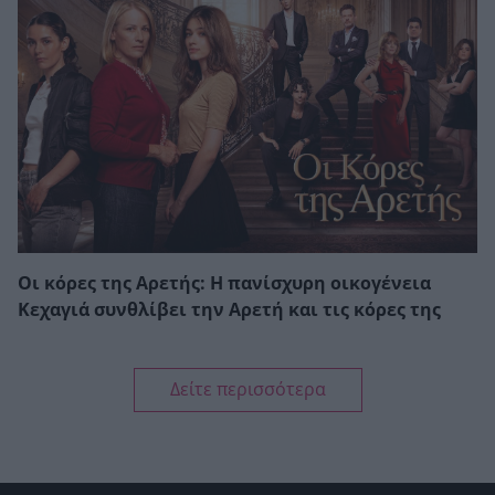
Οι κόρες της Αρετής: Η πανίσχυρη οικογένεια
Κεχαγιά συνθλίβει την Αρετή και τις κόρες της
Δείτε περισσότερα