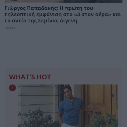
Γιώργος Παπαδάκης: Η πρώτη του
τηλεοπτική εμφάνιση στο «3 στον αέρα» και
το αντίο της Σεμίνας Διγενή
PEOPLE
WHAT'S HOT
1